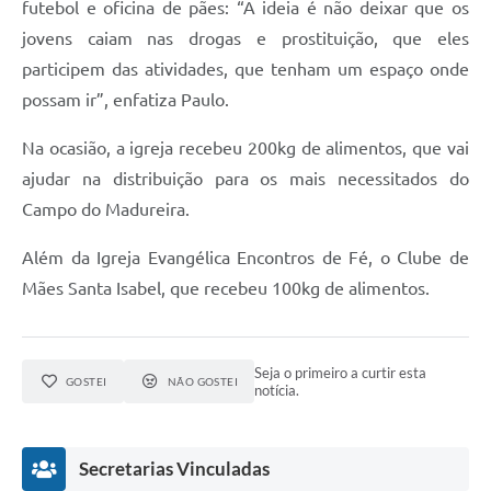
futebol e oficina de pães: “A ideia é não deixar que os
jovens caiam nas drogas e prostituição, que eles
participem das atividades, que tenham um espaço onde
possam ir”, enfatiza Paulo.
Na ocasião, a igreja recebeu 200kg de alimentos, que vai
ajudar na distribuição para os mais necessitados do
Campo do Madureira.
Além da Igreja Evangélica Encontros de Fé, o Clube de
Mães Santa Isabel, que recebeu 100kg de alimentos.
Seja o primeiro a curtir esta
GOSTEI
NÃO GOSTEI
notícia.
Secretarias Vinculadas