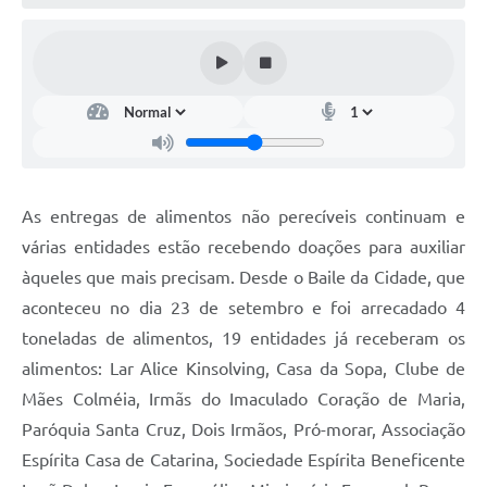
As entregas de alimentos não perecíveis continuam e
várias entidades estão recebendo doações para auxiliar
àqueles que mais precisam. Desde o Baile da Cidade, que
aconteceu no dia 23 de setembro e foi arrecadado 4
toneladas de alimentos, 19 entidades já receberam os
alimentos: Lar Alice Kinsolving, Casa da Sopa, Clube de
Mães Colméia, Irmãs do Imaculado Coração de Maria,
Paróquia Santa Cruz, Dois Irmãos, Pró-morar, Associação
Espírita Casa de Catarina, Sociedade Espírita Beneficente