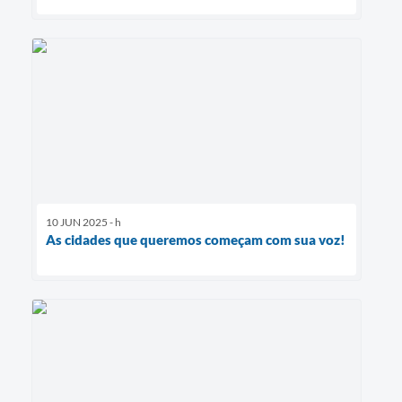
10 JUN 2025 - h
As cidades que queremos começam com sua voz!