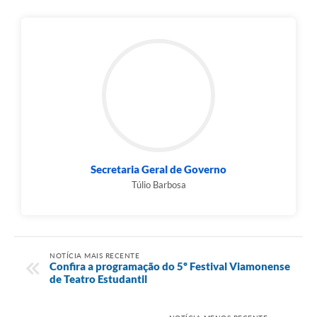
Secretaria Geral de Governo
Túlio Barbosa
NOTÍCIA MAIS RECENTE
Confira a programação do 5º Festival Viamonense
de Teatro Estudantil