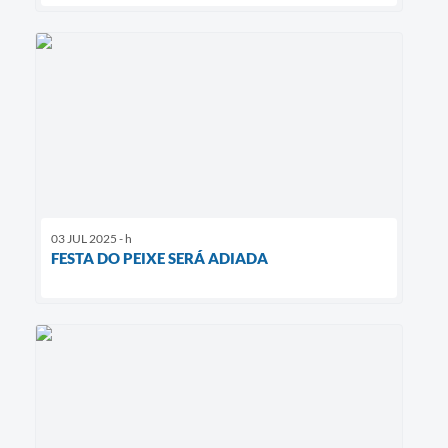
03 JUL 2025 - h
FESTA DO PEIXE SERÁ ADIADA