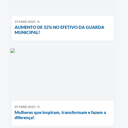
19 MAR 2025 - h
AUMENTO DE 32% NO EFETIVO DA GUARDA
MUNICIPAL!
07 MAR 2025 - h
Mulheres que inspiram, transformam e fazem a
diferença!