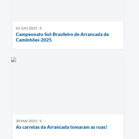
02 JUN 2025 - h
Campeonato Sul-Brasileiro de Arrancada de
Caminhões 2025
30 MAI 2025 - h
As carretas da Arrancada tomaram as ruas!