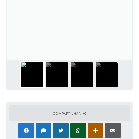
COMPARTILHAR