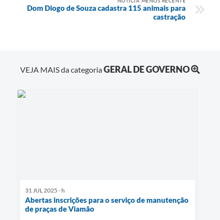
NOTÍCIA MENOS RECENTE
Dom Diogo de Souza cadastra 115 animais para
castração
GERAL DE GOVERNO
VEJA MAIS da categoria
31 JUL 2025 - h
Abertas inscrições para o serviço de manutenção
de praças de Viamão