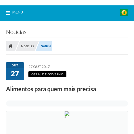
MENU
Notícias
Notícias
Notícia
OUT
27 OUT 2017
27
GERAL DE GOVERNO
Alimentos para quem mais precisa