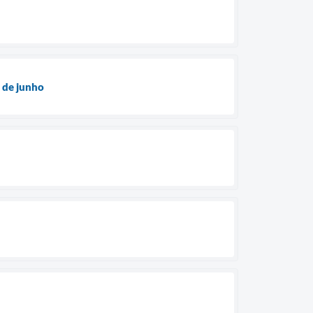
3 de junho