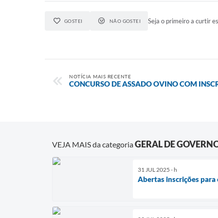
Seja o primeiro a curtir es
GOSTEI
NÃO GOSTEI
NOTÍCIA MAIS RECENTE
CONCURSO DE ASSADO OVINO COM INSCRI
GERAL DE GOVERN
VEJA MAIS da categoria
31 JUL 2025 - h
Abertas inscrições para