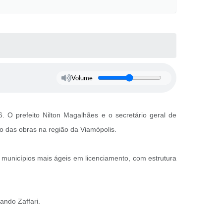
Volume
 O prefeito Nilton Magalhães e o secretário geral de
o das obras na região da Viamópolis.
municípios mais ágeis em licenciamento, com estrutura
ando Zaffari.