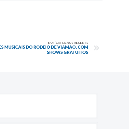
NOTÍCIA MENOS RECENTE
S MUSICAIS DO RODEIO DE VIAMÃO, COM
SHOWS GRATUITOS