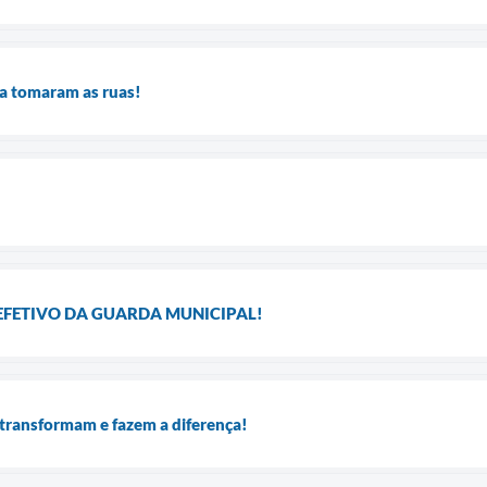
da tomaram as ruas!
EFETIVO DA GUARDA MUNICIPAL!
transformam e fazem a diferença!