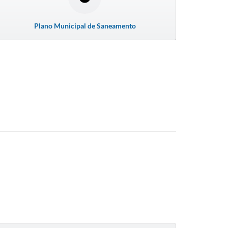
Plano Municipal de Saneamento