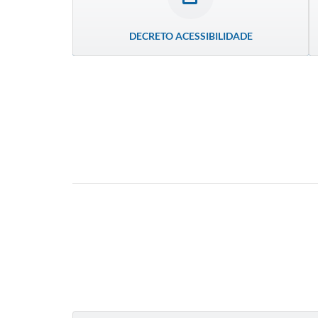
DECRETO ACESSIBILIDADE