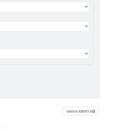
DADOS ABERTOS