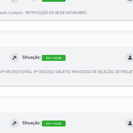
Lei Paulo Gustavo - RETIFICAÇÃO DE 08 DE NOVEMBRO
Situação:
EM VIGOR
º 09/2023 EDITAL Nº 550/2023 OBJETO: PROCESSO DE SELEÇÃO DE PROJE
Situação:
EM VIGOR