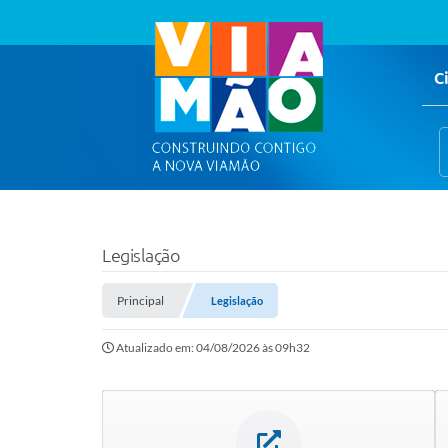
C
Legislação
Principal
Legislação
Atualizado em: 04/08/2026 às 09h32