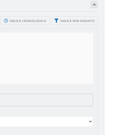
ÍNDICE CRONOLÓGICO
ÍNDICE POR ASSUNTO