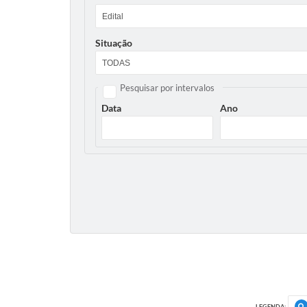
Situação
Pesquisar por intervalos
Data
Ano
LEGENDA: