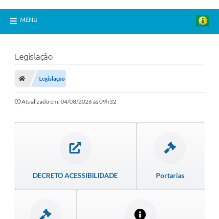
MENU
Legislação
Legislação
Atualizado em: 04/08/2026 às 09h32
DECRETO ACESSIBILIDADE
Portarias