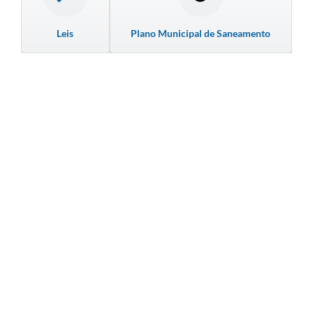
Leis
Plano Municipal de Saneamento