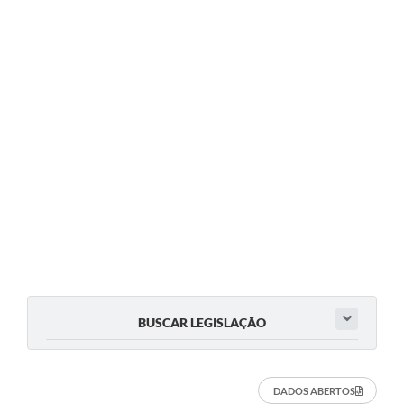
BUSCAR LEGISLAÇÃO
DADOS ABERTOS