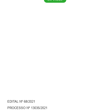
EDITAL Nº 68/2021
PROCESSO Nº 13035/2021