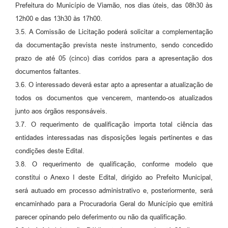
Prefeitura do Município de Viamão, nos dias úteis, das 08h30 às
12h00 e das 13h30 às 17h00.
3.5. A Comissão de Licitação poderá solicitar a complementação
da documentação prevista neste instrumento, sendo concedido
prazo de até 05 (cinco) dias corridos para a apresentação dos
documentos faltantes.
3.6. O interessado deverá estar apto a apresentar a atualização de
todos os documentos que vencerem, mantendo-os atualizados
junto aos órgãos responsáveis.
3.7. O requerimento de qualificação importa total ciência das
entidades interessadas nas disposições legais pertinentes e das
condições deste Edital.
3.8. O requerimento de qualificação, conforme modelo que
constitui o Anexo I deste Edital, dirigido ao Prefeito Municipal,
será autuado em processo administrativo e, posteriormente, será
encaminhado para a Procuradoria Geral do Município que emitirá
parecer opinando pelo deferimento ou não da qualificação.