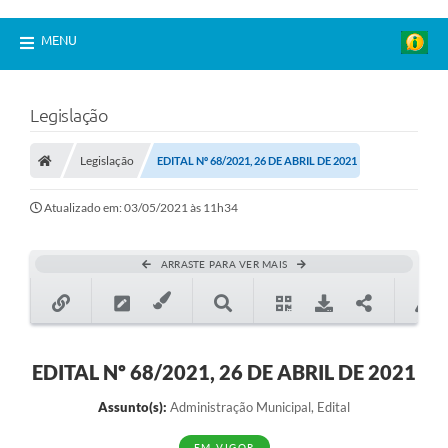
MENU
Legislação
Legislação
EDITAL Nº 68/2021, 26 DE ABRIL DE 2021
Atualizado em: 03/05/2021 às 11h34
ARRASTE PARA VER MAIS
EDITAL Nº 68/2021, 26 DE ABRIL DE 2021
Assunto(s):
Administração Municipal, Edital
EM VIGOR