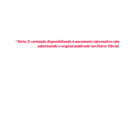
* Nota: O conteúdo disponibilizado é meramente informativo não
substituindo o original publicado em Diário Oficial.