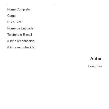
___________________________
Nome Completo
Cargo
RG e CPF
Nome da Entidade
Telefone e E-mail
(Firma reconhecida)
(Firma reconhecida)
Autor
Executivo