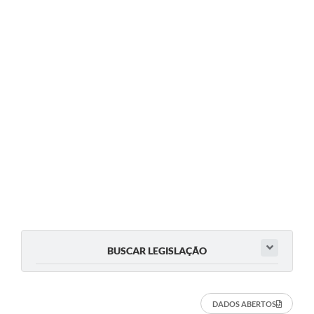
BUSCAR LEGISLAÇÃO
DADOS ABERTOS