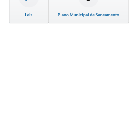
Leis
Plano Municipal de Saneamento