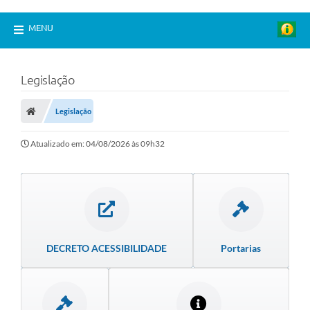
MENU
Legislação
Legislação
Atualizado em: 04/08/2026 às 09h32
DECRETO ACESSIBILIDADE
Portarias