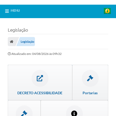
MENU
Legislação
Legislação
Atualizado em: 04/08/2026 às 09h32
DECRETO ACESSIBILIDADE
Portarias