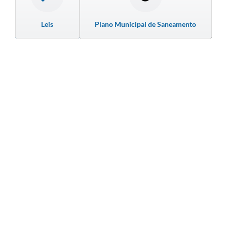
Leis
Plano Municipal de Saneamento