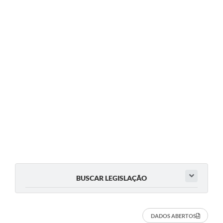
BUSCAR LEGISLAÇÃO
DADOS ABERTOS