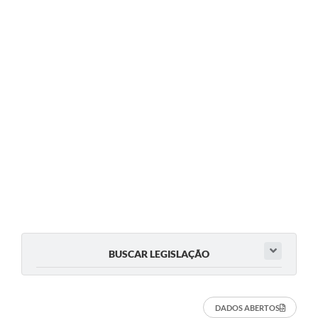
BUSCAR LEGISLAÇÃO
DADOS ABERTOS