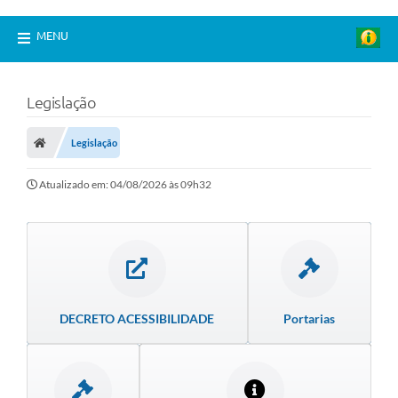
MENU
Legislação
Legislação
Atualizado em: 04/08/2026 às 09h32
DECRETO ACESSIBILIDADE
Portarias