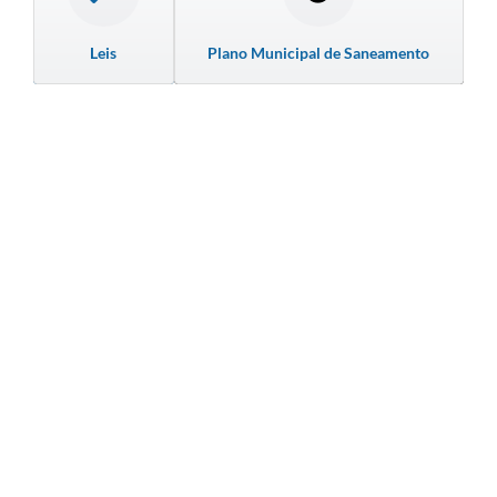
Leis
Plano Municipal de Saneamento