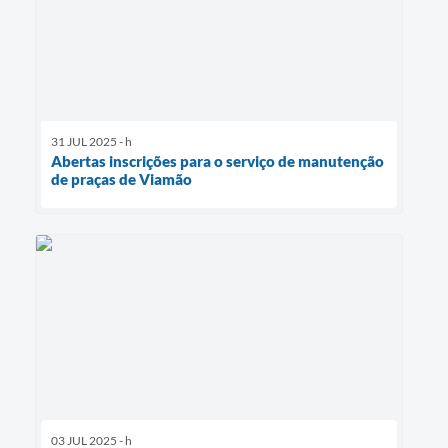
31 JUL 2025 - h
Abertas inscrições para o serviço de manutenção
de praças de Viamão
03 JUL 2025 - h