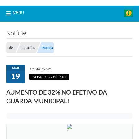
MENU
Notícias
Notícias
Notícia
MAR
19 MAR 2025
19
GERAL DE GOVERNO
AUMENTO DE 32% NO EFETIVO DA
GUARDA MUNICIPAL!