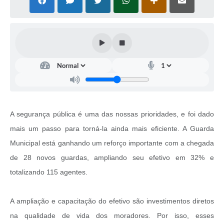
A segurança pública é uma das nossas prioridades, e foi dado
mais um passo para torná-la ainda mais eficiente. A Guarda
Municipal está ganhando um reforço importante com a chegada
de 28 novos guardas, ampliando seu efetivo em 32% e
totalizando 115 agentes.
A ampliação e capacitação do efetivo são investimentos diretos
na qualidade de vida dos moradores. Por isso, esses