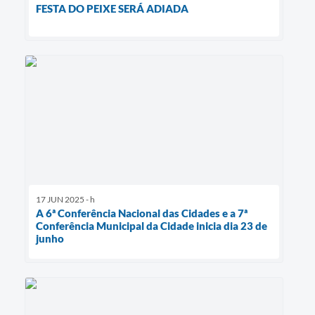
FESTA DO PEIXE SERÁ ADIADA
17 JUN 2025 - h
A 6ª Conferência Nacional das Cidades e a 7ª
Conferência Municipal da Cidade inicia dia 23 de
junho