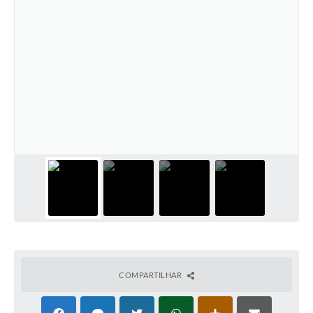
COMPARTILHAR