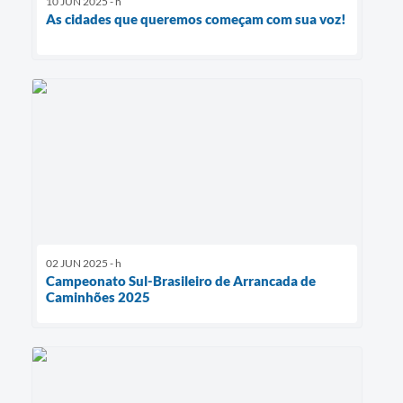
10 JUN 2025 - h
As cidades que queremos começam com sua voz!
02 JUN 2025 - h
Campeonato Sul-Brasileiro de Arrancada de
Caminhões 2025