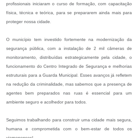
profissionais iniciaram o curso de formação, com capacitação
física, técnica e teórica, para se prepararem ainda mais para
proteger nossa cidade.
O município tem investido fortemente na modernização da
segurança pública, com a instalação de 2 mil câmeras de
monitoramento, distribuídas estrategicamente pela cidade, o
funcionamento do Centro Integrado de Segurança e melhorias
estruturais para a Guarda Municipal. Esses avanços já refletem
na redução da criminalidade, mas sabemos que a presença de
agentes bem preparados nas ruas é essencial para um
ambiente seguro e acolhedor para todos.
Seguimos trabalhando para construir uma cidade mais segura,
humana e comprometida com o bem-estar de todos os
viamonenses!