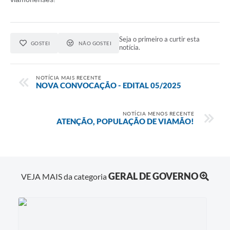
Seja o primeiro a curtir esta
GOSTEI
NÃO GOSTEI
notícia.
NOTÍCIA MAIS RECENTE
NOVA CONVOCAÇÃO - EDITAL 05/2025
NOTÍCIA MENOS RECENTE
ATENÇÃO, POPULAÇÃO DE VIAMÃO!
GERAL DE GOVERNO
VEJA MAIS da categoria