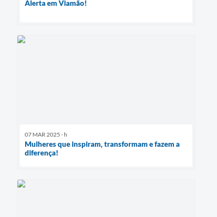
Alerta em Viamão!
07 MAR 2025 - h
Mulheres que inspiram, transformam e fazem a
diferença!