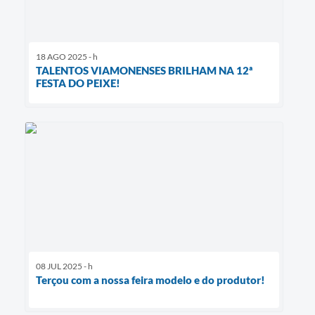
18 AGO 2025 - h
TALENTOS VIAMONENSES BRILHAM NA 12ª
FESTA DO PEIXE!
08 JUL 2025 - h
Terçou com a nossa feira modelo e do produtor!