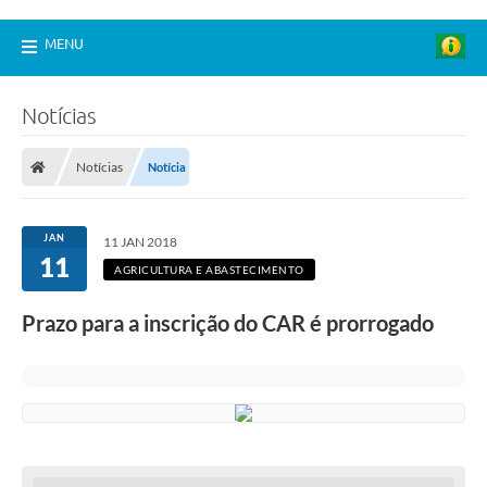
MENU
Notícias
Notícias
Notícia
JAN
11 JAN 2018
11
AGRICULTURA E ABASTECIMENTO
Prazo para a inscrição do CAR é prorrogado