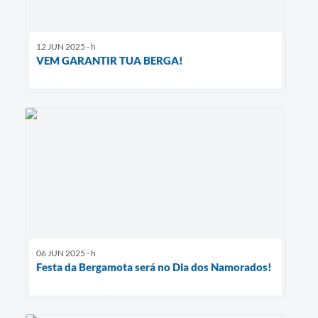
12 JUN 2025 - h
VEM GARANTIR TUA BERGA!
06 JUN 2025 - h
Festa da Bergamota será no Dia dos Namorados!