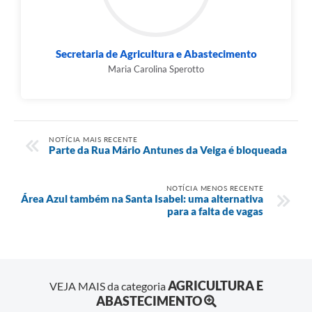
Secretaria de Agricultura e Abastecimento
Maria Carolina Sperotto
NOTÍCIA MAIS RECENTE
Parte da Rua Mário Antunes da Veiga é bloqueada
NOTÍCIA MENOS RECENTE
Área Azul também na Santa Isabel: uma alternativa
para a falta de vagas
AGRICULTURA E
VEJA MAIS da categoria
ABASTECIMENTO