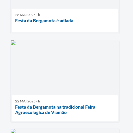
28 MAI 2025 - h
Festa da Bergamota é adiada
22 MAI 2025 - h
Festa da Bergamota na tradicional Feira
Agroecológica de Viamão