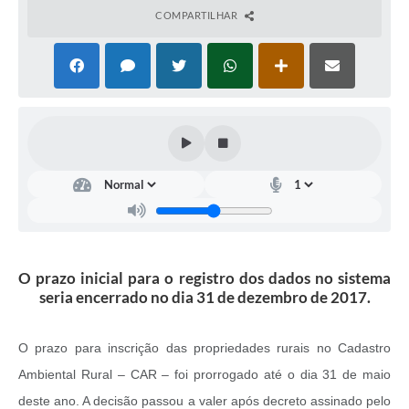
COMPARTILHAR
O prazo inicial para o registro dos dados no sistema
seria encerrado no dia 31 de dezembro de 2017.
O prazo para inscrição das propriedades rurais no Cadastro
Ambiental Rural – CAR – foi prorrogado até o dia 31 de maio
deste ano. A decisão passou a valer após decreto assinado pelo