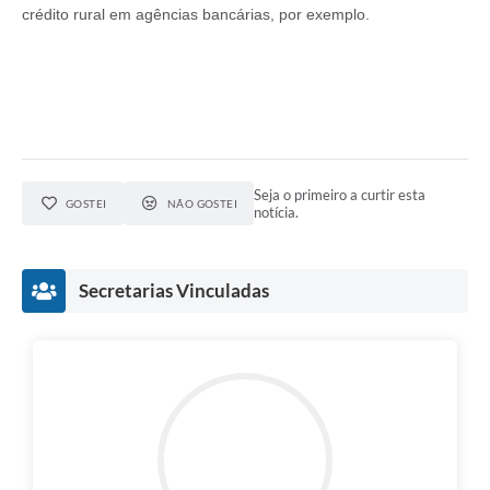
crédito rural em agências bancárias, por exemplo.
Seja o primeiro a curtir esta
GOSTEI
NÃO GOSTEI
notícia.
Secretarias Vinculadas