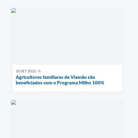
10 SET 2025 - h
Agricultores familiares de Viamão são
beneficiados com o Programa Milho 100%