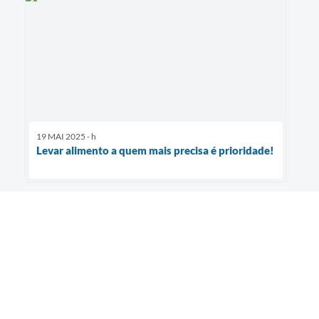
19 MAI 2025 - h
Levar alimento a quem mais precisa é prioridade!