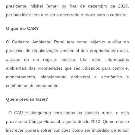
presidente, Michel Temer, no final de dezembro de 2017,
período inicial em que seria encerrado o prazo para o cadastro.
O que é o CAR?
O Cadastro Ambiental Rural tem como objetivo auxiliar no
processo de regularização ambiental das propriedades rurais,
através de um registro público. Ele reúne informações
ambientais das propriedades que são utilizados para controle,
monitoramento, planejamento ambiental e econômico e
combate ao desmatamento.
Quem precisa fazer?
O CAR é obrigatório para todos os imóveis rurais, e está
previsto no Código Florestal, vigente desde 2013. Quem não se
inscrever poderá sofrer punições como ser impedido de tomar