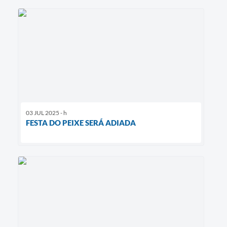
03 JUL 2025 - h
FESTA DO PEIXE SERÁ ADIADA