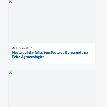
28 MAI 2025 - h
Nesta quinta-feira, tem Festa da Bergamota na
Feira Agroecológica