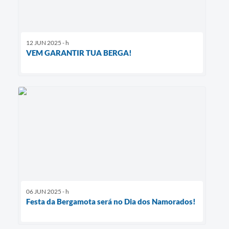
12 JUN 2025 - h
VEM GARANTIR TUA BERGA!
06 JUN 2025 - h
Festa da Bergamota será no Dia dos Namorados!