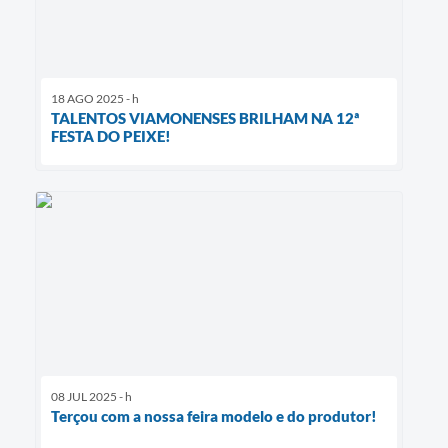
18 AGO 2025 - h
TALENTOS VIAMONENSES BRILHAM NA 12ª
FESTA DO PEIXE!
08 JUL 2025 - h
Terçou com a nossa feira modelo e do produtor!