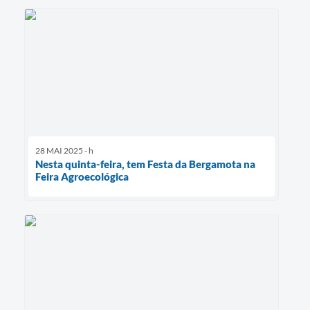
28 MAI 2025 - h
Nesta quinta-feira, tem Festa da Bergamota na
Feira Agroecológica