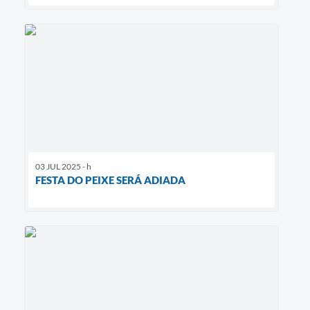
03 JUL 2025 - h
FESTA DO PEIXE SERÁ ADIADA