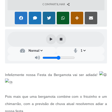
COMPARTILHAR
Infelizmente nossa Festa da Bergamota vai ser adiada!
Pois mais que uma bergamota combine com o friozinho e um
chimarrão, com a previsão de chuva atual resolvemos adiar a
nossa festa.