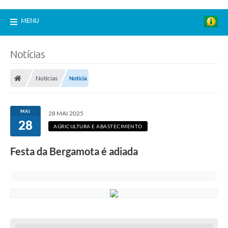
MENU
Notícias
Notícias
Notícia
MAI
28 MAI 2025
28
AGRICULTURA E ABASTECIMENTO
Festa da Bergamota é adiada