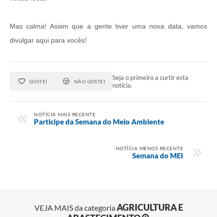
Mas calma! Assim que a gente tiver uma nova data, vamos
divulgar aqui para vocês!
Seja o primeiro a curtir esta
GOSTEI
NÃO GOSTEI
notícia.
NOTÍCIA MAIS RECENTE
Participe da Semana do Meio Ambiente
NOTÍCIA MENOS RECENTE
Semana do MEI
AGRICULTURA E
VEJA MAIS da categoria