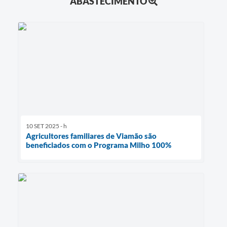
ABASTECIMENTO
10 SET 2025 - h
Agricultores familiares de Viamão são
beneficiados com o Programa Milho 100%