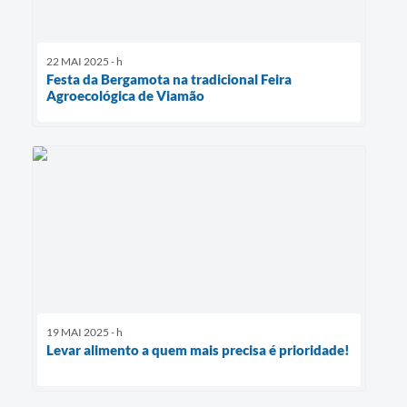
22 MAI 2025 - h
Festa da Bergamota na tradicional Feira
Agroecológica de Viamão
19 MAI 2025 - h
Levar alimento a quem mais precisa é prioridade!