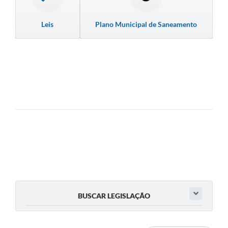
Leis
Plano Municipal de Saneamento
BUSCAR LEGISLAÇÃO