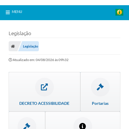
MENU
Legislação
Legislação
Atualizado em: 04/08/2026 às 09h32
DECRETO ACESSIBILIDADE
Portarias