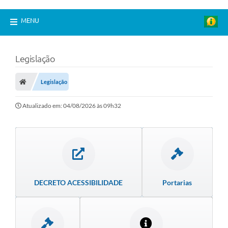
MENU
Legislação
Legislação
Atualizado em: 04/08/2026 às 09h32
DECRETO ACESSIBILIDADE
Portarias