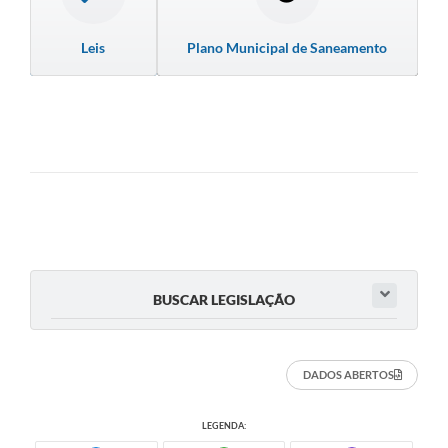
Leis
Plano Municipal de Saneamento
BUSCAR LEGISLAÇÃO
DADOS ABERTOS
LEGENDA: