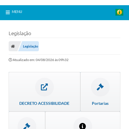
MENU
Legislação
Legislação
Atualizado em: 04/08/2026 às 09h32
DECRETO ACESSIBILIDADE
Portarias