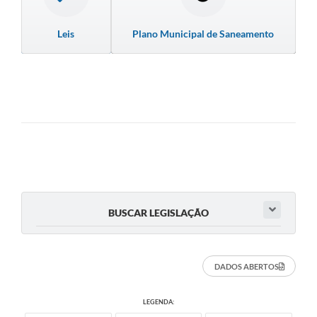
Leis
Plano Municipal de Saneamento
BUSCAR LEGISLAÇÃO
DADOS ABERTOS
LEGENDA: