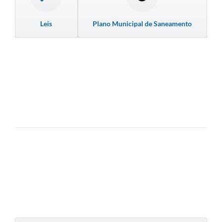
Leis
Plano Municipal de Saneamento