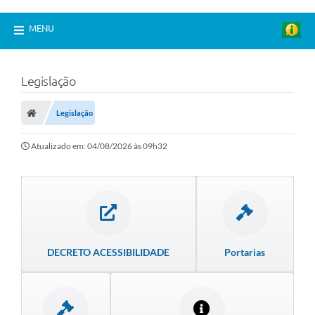
MENU
Legislação
Legislação
Atualizado em: 04/08/2026 às 09h32
DECRETO ACESSIBILIDADE
Portarias