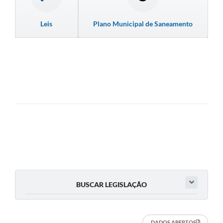
Leis
Plano Municipal de Saneamento
BUSCAR LEGISLAÇÃO
DADOS ABERTOS