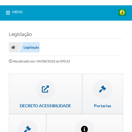
MENU
Legislação
Legislação
Atualizado em: 04/08/2026 às 09h32
DECRETO ACESSIBILIDADE
Portarias