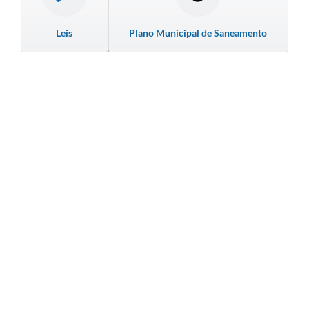
Leis
Plano Municipal de Saneamento