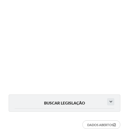
BUSCAR LEGISLAÇÃO
DADOS ABERTOS