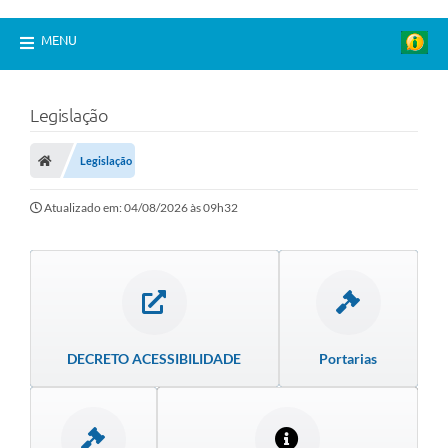
MENU
Legislação
Legislação
Atualizado em: 04/08/2026 às 09h32
DECRETO ACESSIBILIDADE
Portarias