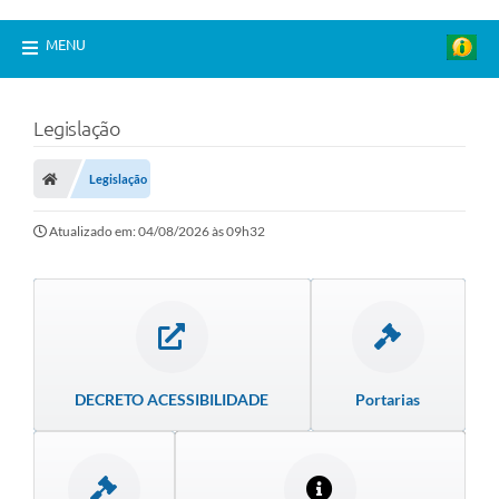
MENU
Legislação
Legislação
Atualizado em: 04/08/2026 às 09h32
DECRETO ACESSIBILIDADE
Portarias