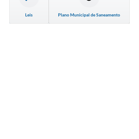
Leis
Plano Municipal de Saneamento