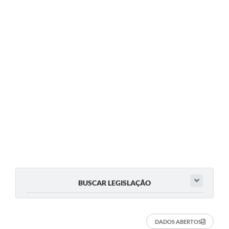
BUSCAR LEGISLAÇÃO
DADOS ABERTOS