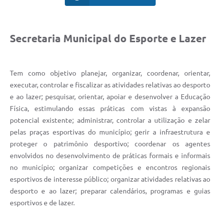
Secretaria Municipal do Esporte e Lazer
Tem como objetivo planejar, organizar, coordenar, orientar,
executar, controlar e fiscalizar as atividades relativas ao desporto
e ao lazer; pesquisar, orientar, apoiar e desenvolver a Educação
Física, estimulando essas práticas com vistas à expansão
potencial existente; administrar, controlar a utilização e zelar
pelas praças esportivas do município; gerir a infraestrutura e
proteger o patrimônio desportivo; coordenar os agentes
envolvidos no desenvolvimento de práticas formais e informais
no município; organizar competições e encontros regionais
esportivos de interesse público; organizar atividades relativas ao
desporto e ao lazer; preparar calendários, programas e guias
esportivos e de lazer.