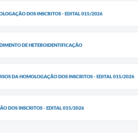
OLOGAÇÃO DOS INSCRITOS - EDITAL 015/2026
IMENTO DE HETEROIDENTIFICAÇÃO
RSOS DA HOMOLOGAÇÃO DOS INSCRITOS - EDITAL 015/2026
O DOS INSCRITOS - EDITAL 015/2026