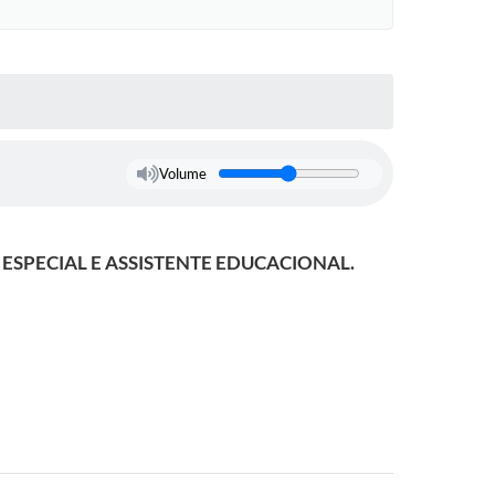
Volume
ESPECIAL E ASSISTENTE EDUCACIONAL.