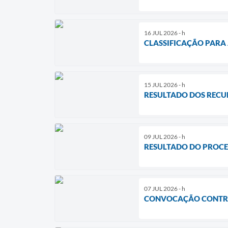
16 JUL 2026 - h
CLASSIFICAÇÃO PARA 
15 JUL 2026 - h
RESULTADO DOS RECUR
09 JUL 2026 - h
RESULTADO DO PROCE
07 JUL 2026 - h
CONVOCAÇÃO CONTR