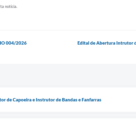
ta notícia.
O 004/2026
Edital de Abertura Intrutor 
tor de Capoeira e Instrutor de Bandas e Fanfarras