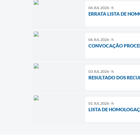
06 JUL 2026 - h
ERRATA LISTA DE HOM
06 JUL 2026 - h
CONVOCAÇÃO PROCED
03 JUL 2026 - h
RESULTADO DOS RECU
01 JUL 2026 - h
LISTA DE HOMOLOGAÇÃ