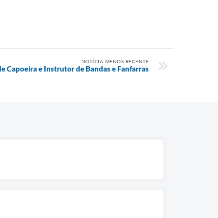
NOTÍCIA MENOS RECENTE
de Capoeira e Instrutor de Bandas e Fanfarras