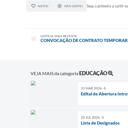
Seja o primeiro a curtir es
GOSTEI
NÃO GOSTEI
NOTÍCIA MAIS RECENTE
CONVOCAÇÃO DE CONTRATO TEMPORARI
EDUCAÇÃO
VEJA MAIS da categoria
31 MAR 2026 - h
Edital de Abertura Intru
20 JUL 2026 - h
Lista de Designados