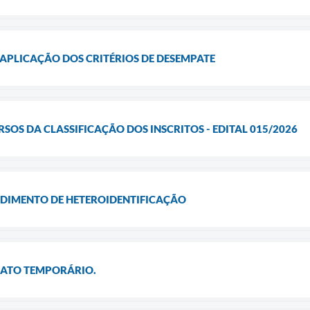
APLICAÇÃO DOS CRITÉRIOS DE DESEMPATE
SOS DA CLASSIFICAÇÃO DOS INSCRITOS - EDITAL 015/2026
DIMENTO DE HETEROIDENTIFICAÇÃO
ATO TEMPORÁRIO.