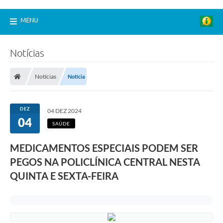
MENU
Notícias
Notícias
Notícia
DEZ
04 DEZ 2024
04
SAÚDE
MEDICAMENTOS ESPECIAIS PODEM SER
PEGOS NA POLICLÍNICA CENTRAL NESTA
QUINTA E SEXTA-FEIRA