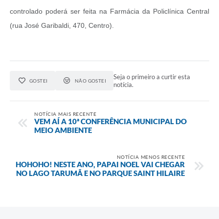
controlado poderá ser feita na Farmácia da Policlínica Central
(rua José Garibaldi, 470, Centro).
Seja o primeiro a curtir esta
GOSTEI
NÃO GOSTEI
notícia.
NOTÍCIA MAIS RECENTE
VEM AÍ A 10ª CONFERÊNCIA MUNICIPAL DO
MEIO AMBIENTE
NOTÍCIA MENOS RECENTE
HOHOHO! NESTE ANO, PAPAI NOEL VAI CHEGAR
NO LAGO TARUMÃ E NO PARQUE SAINT HILAIRE