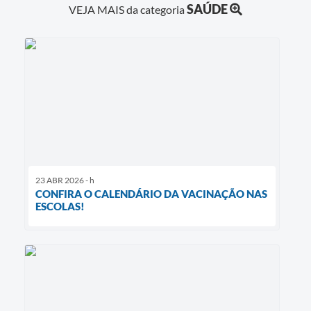
SAÚDE
VEJA MAIS da categoria
23 ABR 2026 - h
CONFIRA O CALENDÁRIO DA VACINAÇÃO NAS
ESCOLAS!