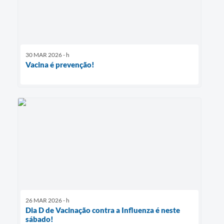
30 MAR 2026 - h
Vacina é prevenção!
26 MAR 2026 - h
Dia D de Vacinação contra a Influenza é neste
sábado!