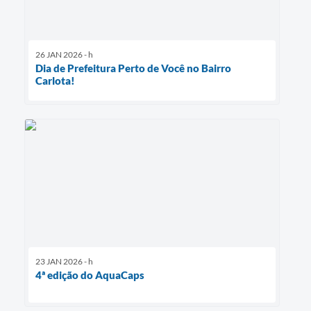
26 JAN 2026 - h
Dia de Prefeitura Perto de Você no Bairro
Carlota!
23 JAN 2026 - h
4ª edição do AquaCaps