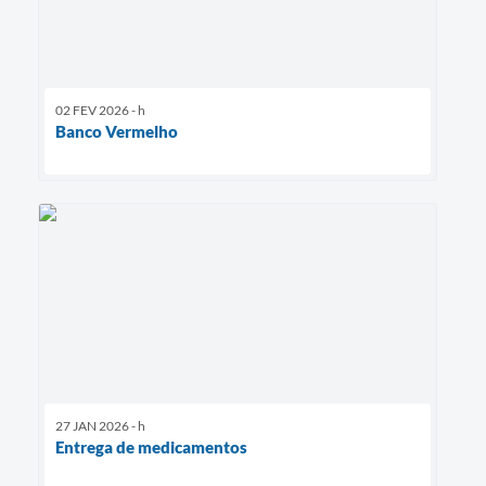
02 FEV 2026 - h
Banco Vermelho
27 JAN 2026 - h
Entrega de medicamentos