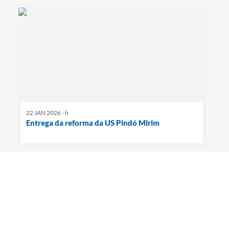
22 JAN 2026 - h
Entrega da reforma da US Pindó Mirim