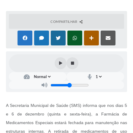
COMPARTILHAR
A Secretaria Municipal de Saúde (SMS) informa que nos dias 5
e 6 de dezembro (quinta e sexta-feira), a Farmácia de
Medicamentos Especiais estará fechada para manutenção nas
estruturas internas. A retirada de medicamentos de uso