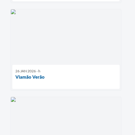
26 JAN 2026 - h
Viamão Verão