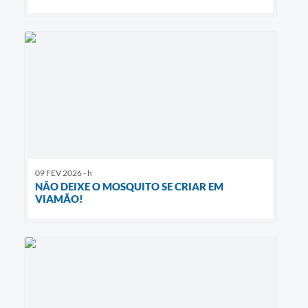
09 FEV 2026 - h
NÃO DEIXE O MOSQUITO SE CRIAR EM
VIAMÃO!