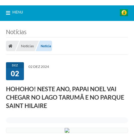
MENU
Notícias
Notícias
Notícia
DEZ
02 DEZ 2024
02
HOHOHO! NESTE ANO, PAPAI NOEL VAI
CHEGAR NO LAGO TARUMÃ E NO PARQUE
SAINT HILAIRE