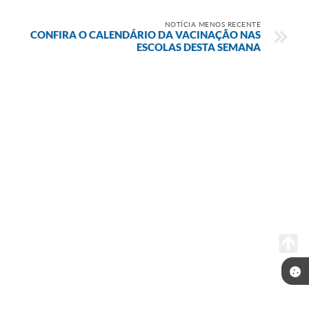
NOTÍCIA MENOS RECENTE
CONFIRA O CALENDÁRIO DA VACINAÇÃO NAS
ESCOLAS DESTA SEMANA