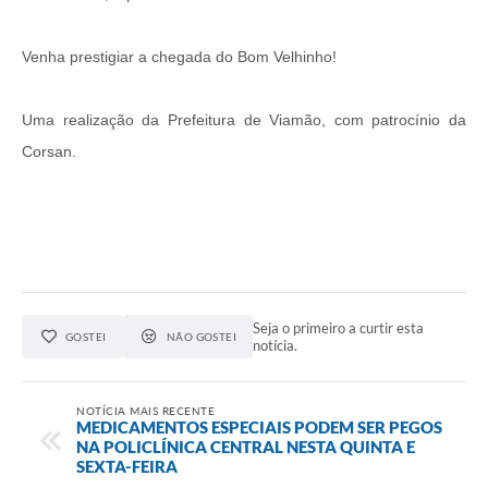
Venha prestigiar a chegada do Bom Velhinho!
Uma realização da Prefeitura de Viamão, com patrocínio da
Corsan.
Seja o primeiro a curtir esta
GOSTEI
NÃO GOSTEI
notícia.
NOTÍCIA MAIS RECENTE
MEDICAMENTOS ESPECIAIS PODEM SER PEGOS
NA POLICLÍNICA CENTRAL NESTA QUINTA E
SEXTA-FEIRA