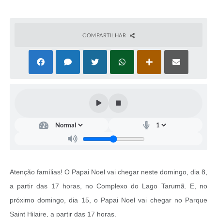
COMPARTILHAR
Atenção famílias! O Papai Noel vai chegar neste domingo, dia 8,
a partir das 17 horas, no Complexo do Lago Tarumã. E, no
próximo domingo, dia 15, o Papai Noel vai chegar no Parque
Saint Hilaire, a partir das 17 horas.