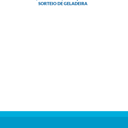
SORTEIO DE GELADEIRA