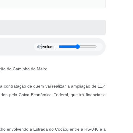
Volume
ação do Caminho do Meio:
 a contratação de quem vai realizar a ampliação de 11,4
vados pela Caixa Econômica Federal, que irá financiar a
trecho envolvendo a Estrada do Cocão, entre a RS-040 e a