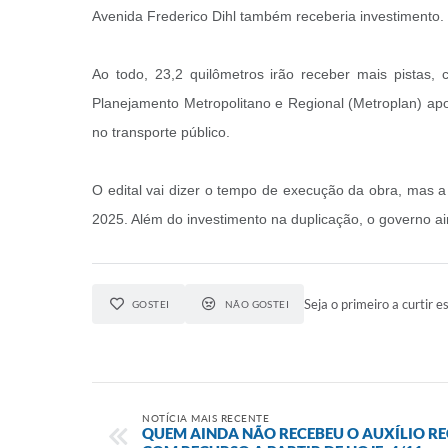
Avenida Frederico Dihl também receberia investimento.
Ao todo, 23,2 quilômetros irão receber mais pistas, 
Planejamento Metropolitano e Regional (Metroplan) ap
no transporte público.
O edital vai dizer o tempo de execução da obra, mas a 
2025. Além do investimento na duplicação, o governo ai
Seja o primeiro a curtir es
GOSTEI
NÃO GOSTEI
NOTÍCIA MAIS RECENTE
QUEM AINDA NÃO RECEBEU O AUXÍLIO 