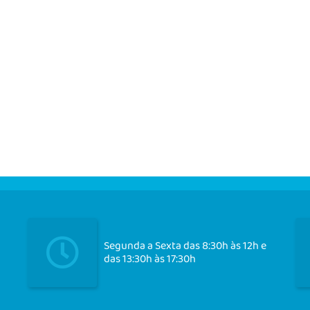
Segunda a Sexta das 8:30h às 12h e
das 13:30h às 17:30h