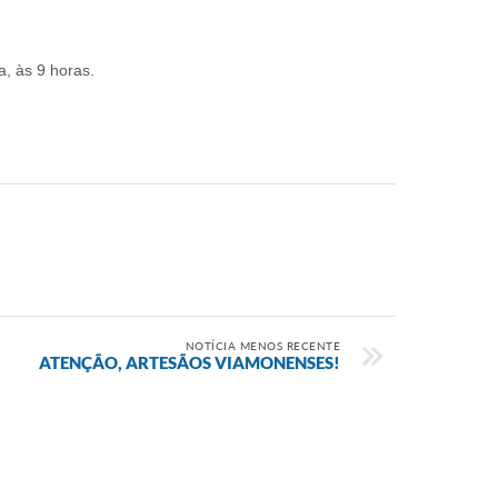
a, às 9 horas.
NOTÍCIA MENOS RECENTE
ATENÇÃO, ARTESÃOS VIAMONENSES!