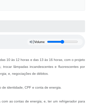
Volume
 das 10 às 12 horas e das 13 às 16 horas, com o projeto
; trocar lâmpadas incandescentes e fluorescentes por
rgia; e, negociações de débitos.
o de identidade, CPF e conta de energia.
ia com as contas de energia; e, ter um refrigerador para