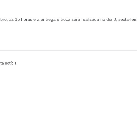
ro, às 15 horas e a entrega e troca será realizada no dia 8, sexta-feir
ta notícia.