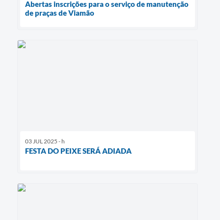
Abertas inscrições para o serviço de manutenção
de praças de Viamão
03 JUL 2025 - h
FESTA DO PEIXE SERÁ ADIADA