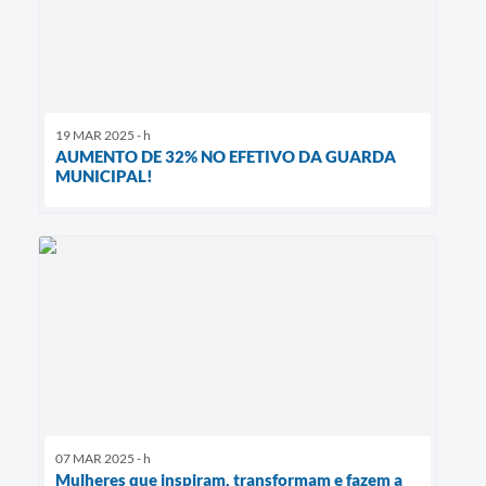
19 MAR 2025 - h
AUMENTO DE 32% NO EFETIVO DA GUARDA
MUNICIPAL!
07 MAR 2025 - h
Mulheres que inspiram, transformam e fazem a