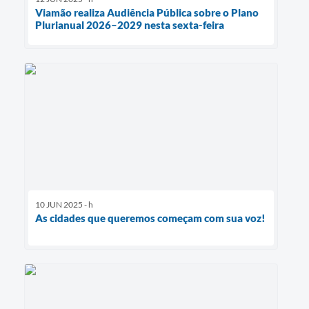
Viamão realiza Audiência Pública sobre o Plano
Plurianual 2026–2029 nesta sexta-feira
10 JUN 2025 - h
As cidades que queremos começam com sua voz!