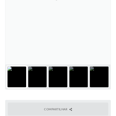
COMPARTILHAR