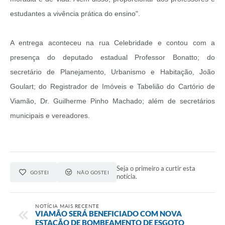
estudantes a vivência prática do ensino".
A entrega aconteceu na rua Celebridade e contou com a
presença do deputado estadual Professor Bonatto; do
secretário de Planejamento, Urbanismo e Habitação, João
Goulart; do Registrador de Imóveis e Tabelião do Cartório de
Viamão, Dr. Guilherme Pinho Machado; além de secretários
municipais e vereadores.
Seja o primeiro a curtir esta
GOSTEI
NÃO GOSTEI
notícia.
NOTÍCIA MAIS RECENTE
VIAMÃO SERÁ BENEFICIADO COM NOVA
ESTAÇÃO DE BOMBEAMENTO DE ESGOTO