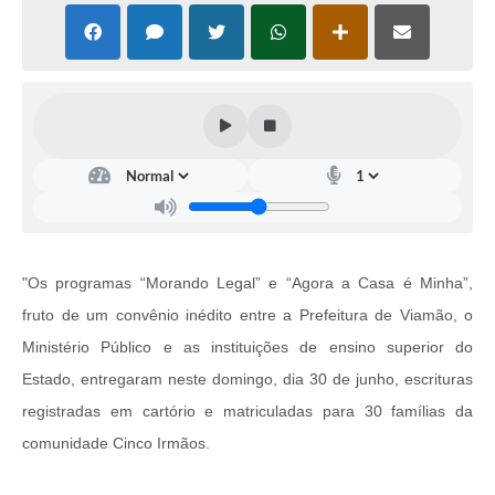
"Os programas “Morando Legal” e “Agora a Casa é Minha”,
fruto de um convênio inédito entre a Prefeitura de Viamão, o
Ministério Público e as instituições de ensino superior do
Estado, entregaram neste domingo, dia 30 de junho, escrituras
registradas em cartório e matriculadas para 30 famílias da
comunidade Cinco Irmãos.