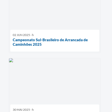
02 JUN 2025 - h
Campeonato Sul-Brasileiro de Arrancada de
Caminhões 2025
30 MAI 2025 - h