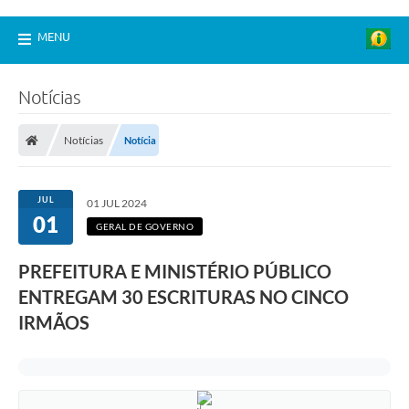
MENU
Notícias
Notícias
Notícia
JUL
01 JUL 2024
01
GERAL DE GOVERNO
PREFEITURA E MINISTÉRIO PÚBLICO
ENTREGAM 30 ESCRITURAS NO CINCO
IRMÃOS