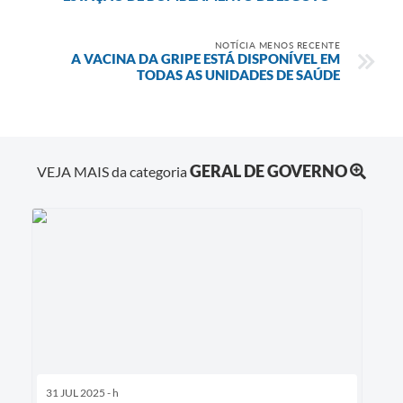
NOTÍCIA MENOS RECENTE
A VACINA DA GRIPE ESTÁ DISPONÍVEL EM
TODAS AS UNIDADES DE SAÚDE
GERAL DE GOVERNO
VEJA MAIS da categoria
31 JUL 2025 - h