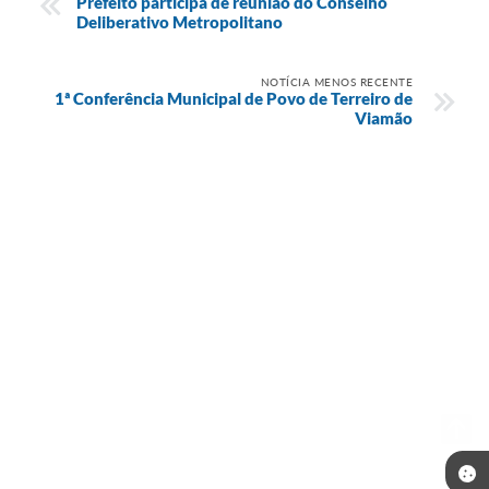
Prefeito participa de reunião do Conselho
Deliberativo Metropolitano
NOTÍCIA MENOS RECENTE
1ª Conferência Municipal de Povo de Terreiro de
Viamão