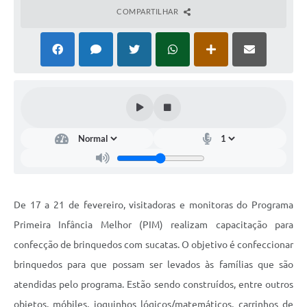
COMPARTILHAR
De 17 a 21 de fevereiro, visitadoras e monitoras do Programa
Primeira Infância Melhor (PIM) realizam capacitação para
confecção de brinquedos com sucatas. O objetivo é confeccionar
brinquedos para que possam ser levados às famílias que são
atendidas pelo programa. Estão sendo construídos, entre outros
objetos, móbiles, joguinhos lógicos/matemáticos, carrinhos de