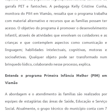
garrafa PET e fantoches. A pedagoga Kelly Cristine Cunha,
monitora do PIM em Viamão, ressalta que o programa trabalha
com material alternativo e recursos que as famílias possam ter
acesso. O objetivo do programa é promover o desenvolvimento
infantil, através de atividades que envolvam os cuidadores e as
crianças e que contemplem aspectos como comunicação e
linguagem; habilidades intelectuais, cognitivas, motoras e
socioafetivas. Qualquer objeto pode ser transformado num
brinquedo lúdico, colaborando nesse processo, explica.
Entenda o programa Primeira Infância Melhor (PIM) em
Viamão
A abordagem e o atendimento às famílias são realizados por
equipes de estagiárias das áreas de Saúde, Educação e Serviço
Social. Atualmente, o grupo técnico do município conta com 7