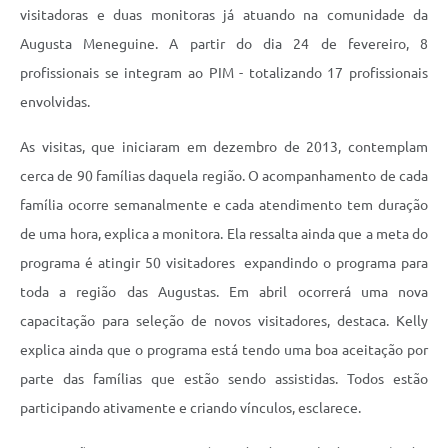
visitadoras e duas monitoras já atuando na comunidade da
Augusta Meneguine. A partir do dia 24 de fevereiro, 8
profissionais se integram ao PIM - totalizando 17 profissionais
envolvidas.
As visitas, que iniciaram em dezembro de 2013, contemplam
cerca de 90 famílias daquela região. O acompanhamento de cada
família ocorre semanalmente e cada atendimento tem duração
de uma hora, explica a monitora. Ela ressalta ainda que a meta do
programa é atingir 50 visitadores  expandindo o programa para
toda a região das Augustas. Em abril ocorrerá uma nova
capacitação para seleção de novos visitadores, destaca. Kelly
explica ainda que o programa está tendo uma boa aceitação por
parte das famílias que estão sendo assistidas. Todos estão
participando ativamente e criando vínculos, esclarece.