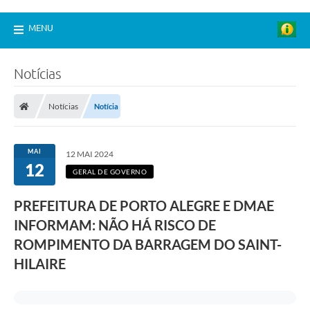
MENU
Notícias
Notícias
Notícia
MAI
12 MAI 2024
12
GERAL DE GOVERNO
PREFEITURA DE PORTO ALEGRE E DMAE
INFORMAM: NÃO HÁ RISCO DE
ROMPIMENTO DA BARRAGEM DO SAINT-
HILAIRE