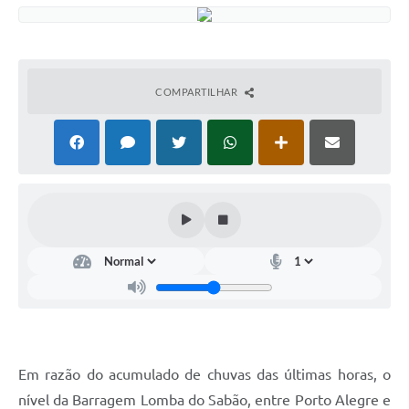
COMPARTILHAR
Em razão do acumulado de chuvas das últimas horas, o
nível da Barragem Lomba do Sabão, entre Porto Alegre e