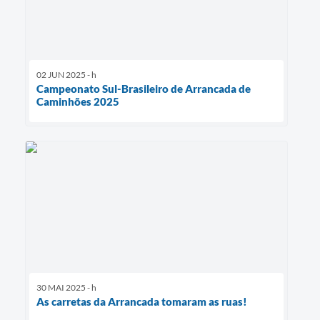
02 JUN 2025 - h
Campeonato Sul-Brasileiro de Arrancada de
Caminhões 2025
30 MAI 2025 - h
As carretas da Arrancada tomaram as ruas!