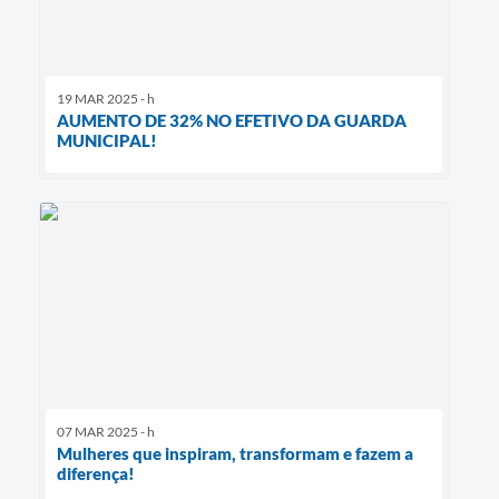
19 MAR 2025 - h
AUMENTO DE 32% NO EFETIVO DA GUARDA
MUNICIPAL!
07 MAR 2025 - h
Mulheres que inspiram, transformam e fazem a
diferença!