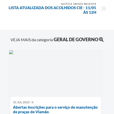
NOTÍCIA MENOS RECENTE
LISTA ATUALIZADA DOS ACOLHIDOS CIE - 11/05
ÀS 12H
GERAL DE GOVERNO
VEJA MAIS da categoria
31 JUL 2025 - h
Abertas inscrições para o serviço de manutenção
de praças de Viamão