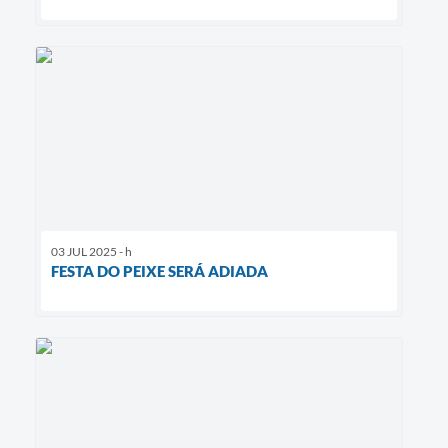
03 JUL 2025 - h
FESTA DO PEIXE SERÁ ADIADA