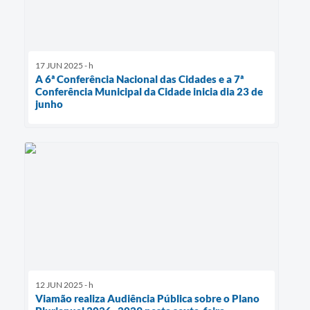
17 JUN 2025 - h
A 6ª Conferência Nacional das Cidades e a 7ª
Conferência Municipal da Cidade inicia dia 23 de
junho
12 JUN 2025 - h
Viamão realiza Audiência Pública sobre o Plano