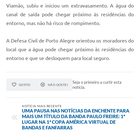
Viamão, subiu e iniciou um extravasamento. A água do
canal de saída pode chegar próximo às residências do
entorno, mas não há risco de rompimento.
A Defesa Civil de Porto Alegre orientou os moradores do
local que a água pode chegar próximo às residências do
entorno e que se desloquem para local seguro.
Seja o primeiro a curtir esta
GOSTEI
NÃO GOSTEI
notícia.
NOTÍCIA MAIS RECENTE
UMA PAUSA NAS NOTÍCIAS DA ENCHENTE PARA
MAIS UM TÍTULO DA BANDA PAULO FREIRE: 1º
LUGAR NA 1ª COPA AMÉRICA VIRTUAL DE
BANDAS E FANFARRAS