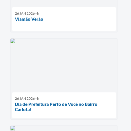
26 JAN 2026 - h
Viamão Verão
26 JAN 2026 - h
Dia de Prefeitura Perto de Você no Bairro
Carlota!