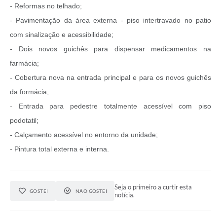
- Reformas no telhado;
- Pavimentação da área externa - piso intertravado no patio
com sinalização e acessibilidade;
- Dois novos guichês para dispensar medicamentos na
farmácia;
- Cobertura nova na entrada principal e para os novos guichês
da formácia;
- Entrada para pedestre totalmente acessível com piso
podotatil;
- Calçamento acessível no entorno da unidade;
- Pintura total externa e interna.
Seja o primeiro a curtir esta
GOSTEI
NÃO GOSTEI
notícia.