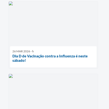
26 MAR 2026 - h
Dia D de Vacinação contra a Influenza é neste
sábado!