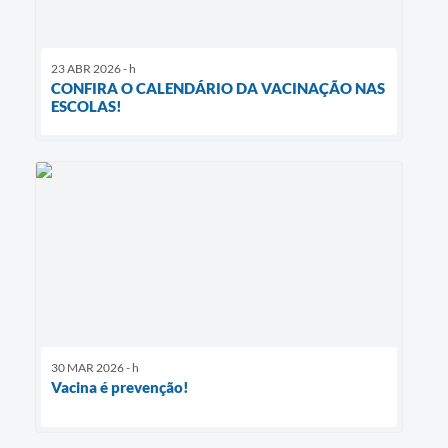
23 ABR 2026 - h
CONFIRA O CALENDÁRIO DA VACINAÇÃO NAS
ESCOLAS!
30 MAR 2026 - h
Vacina é prevenção!