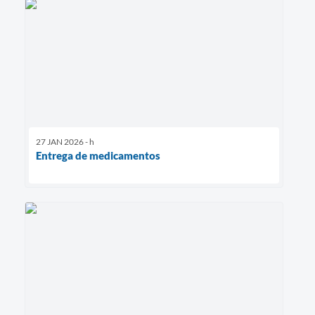
27 JAN 2026 - h
Entrega de medicamentos