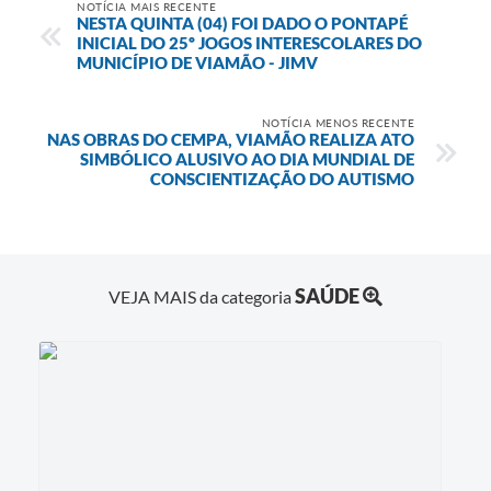
NOTÍCIA MAIS RECENTE
NESTA QUINTA (04) FOI DADO O PONTAPÉ
INICIAL DO 25º JOGOS INTERESCOLARES DO
MUNICÍPIO DE VIAMÃO - JIMV
NOTÍCIA MENOS RECENTE
NAS OBRAS DO CEMPA, VIAMÃO REALIZA ATO
SIMBÓLICO ALUSIVO AO DIA MUNDIAL DE
CONSCIENTIZAÇÃO DO AUTISMO
SAÚDE
VEJA MAIS da categoria