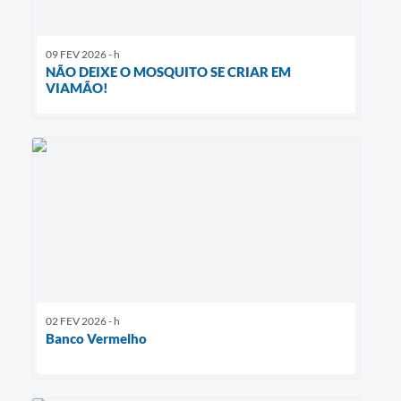
09 FEV 2026 - h
NÃO DEIXE O MOSQUITO SE CRIAR EM
VIAMÃO!
02 FEV 2026 - h
Banco Vermelho