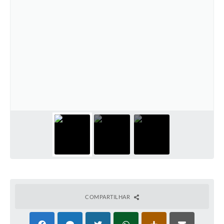
COMPARTILHAR