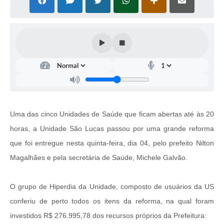
Uma das cinco Unidades de Saúde que ficam abertas até às 20
horas, a Unidade São Lucas passou por uma grande reforma
que foi entregue nesta quinta-feira, dia 04, pelo prefeito Nilton
Magalhães e pela secretária de Saúde, Michele Galvão.
O grupo de Hiperdia da Unidade, composto de usuários da US
conferiu de perto todos os itens da reforma, na qual foram
investidos R$ 276.995,78 dos recursos próprios da Prefeitura: