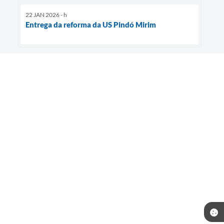
22 JAN 2026 - h
Entrega da reforma da US Pindó Mirim