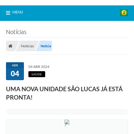
MENU
Notícias
Notícias
Notícia
ABR
04 ABR 2024
04
SAÚDE
UMA NOVA UNIDADE SÃO LUCAS JÁ ESTÁ
PRONTA!