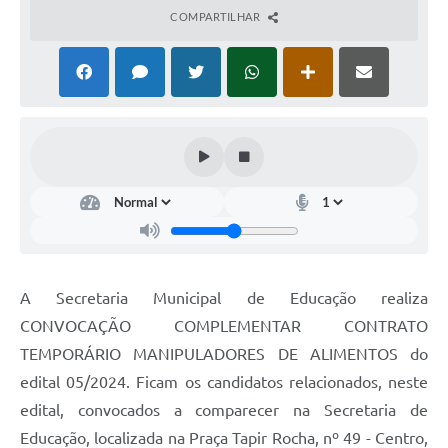
COMPARTILHAR
A Secretaria Municipal de Educação realiza
CONVOCAÇÃO COMPLEMENTAR CONTRATO
TEMPORÁRIO MANIPULADORES DE ALIMENTOS do
edital 05/2024. Ficam os candidatos relacionados, neste
edital, convocados a comparecer na Secretaria de
Educação, localizada na Praça Tapir Rocha, nº 49 - Centro,