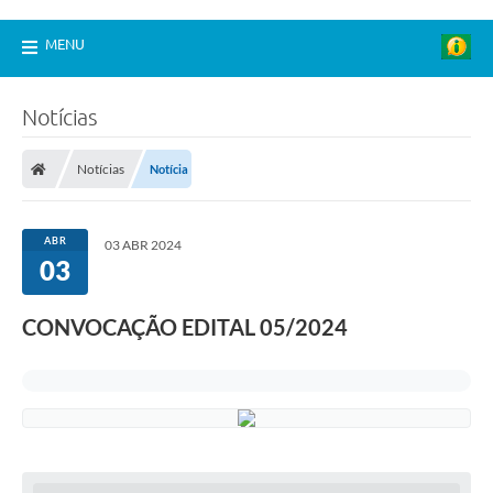
MENU
Notícias
Notícias
Notícia
ABR
03 ABR 2024
03
CONVOCAÇÃO EDITAL 05/2024