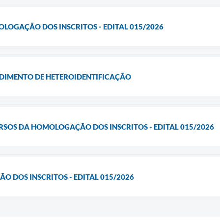
OLOGAÇÃO DOS INSCRITOS - EDITAL 015/2026
IMENTO DE HETEROIDENTIFICAÇÃO
RSOS DA HOMOLOGAÇÃO DOS INSCRITOS - EDITAL 015/2026
O DOS INSCRITOS - EDITAL 015/2026