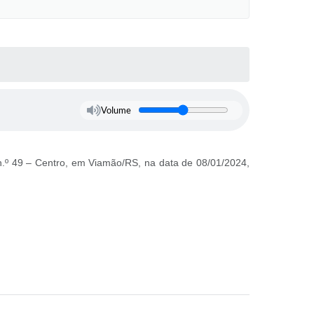
Volume
n.º 49 – Centro, em Viamão/RS, na data de 08/01/2024,