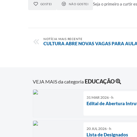
Seja o primeiro a curtir es
GOSTEI
NÃO GOSTEI
NOTÍCIA MAIS RECENTE
CULTURA ABRE NOVAS VAGAS PARA AULAS
EDUCAÇÃO
VEJA MAIS da categoria
31 MAR 2026 - h
Edital de Abertura Intru
20 JUL 2026 - h
Lista de Designados