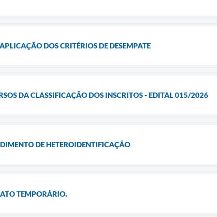
APLICAÇÃO DOS CRITÉRIOS DE DESEMPATE
SOS DA CLASSIFICAÇÃO DOS INSCRITOS - EDITAL 015/2026
DIMENTO DE HETEROIDENTIFICAÇÃO
ATO TEMPORÁRIO.