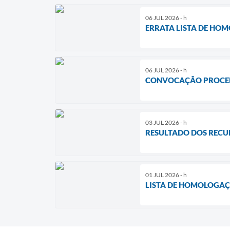
06 JUL 2026 - h
ERRATA LISTA DE HOM
06 JUL 2026 - h
CONVOCAÇÃO PROCED
03 JUL 2026 - h
RESULTADO DOS RECU
01 JUL 2026 - h
LISTA DE HOMOLOGAÇÃ