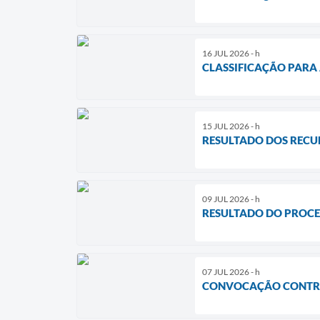
16 JUL 2026 - h
CLASSIFICAÇÃO PARA 
15 JUL 2026 - h
RESULTADO DOS RECUR
09 JUL 2026 - h
RESULTADO DO PROCE
07 JUL 2026 - h
CONVOCAÇÃO CONTR