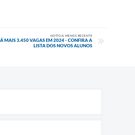
NOTÍCIA MENOS RECENTE
 MAIS 3.450 VAGAS EM 2024 - CONFIRA A
LISTA DOS NOVOS ALUNOS