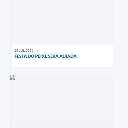
03 JUL 2025 - h
FESTA DO PEIXE SERÁ ADIADA