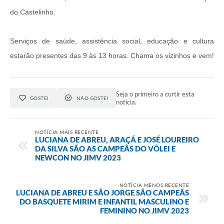
do Castelinho.
Serviços de saúde, assistência social, educação e cultura
estarão presentes das 9 às 13 horas. Chama os vizinhos e vem!
Seja o primeiro a curtir esta
GOSTEI
NÃO GOSTEI
notícia.
NOTÍCIA MAIS RECENTE
LUCIANA DE ABREU, ARAÇÁ E JOSÉ LOUREIRO
DA SILVA SÃO AS CAMPEÃS DO VÔLEI E
NEWCON NO JIMV 2023
NOTÍCIA MENOS RECENTE
LUCIANA DE ABREU E SÃO JORGE SÃO CAMPEÃS
DO BASQUETE MIRIM E INFANTIL MASCULINO E
FEMININO NO JIMV 2023