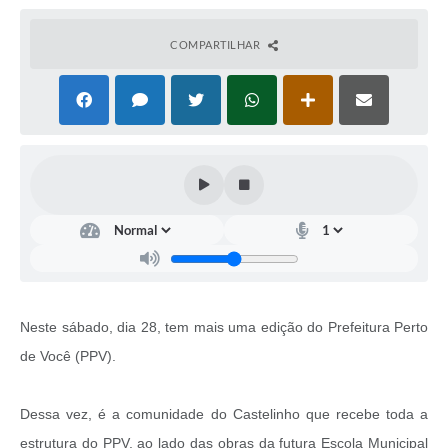
COMPARTILHAR
Neste sábado, dia 28, tem mais uma edição do Prefeitura Perto
de Você (PPV).
Dessa vez, é a comunidade do Castelinho que recebe toda a
estrutura do PPV, ao lado das obras da futura Escola Municipal