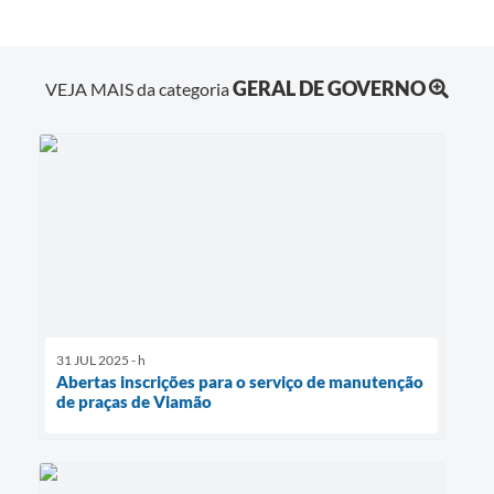
GERAL DE GOVERNO
VEJA MAIS da categoria
31 JUL 2025 - h
Abertas inscrições para o serviço de manutenção
de praças de Viamão