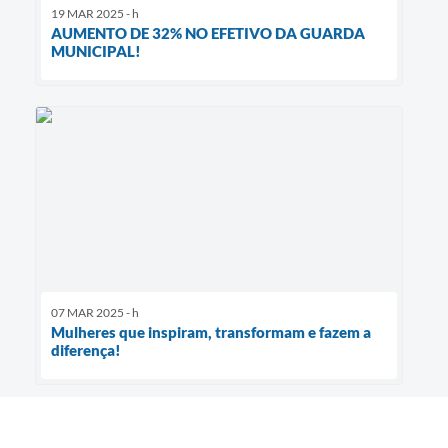
19 MAR 2025 - h
AUMENTO DE 32% NO EFETIVO DA GUARDA
MUNICIPAL!
07 MAR 2025 - h
Mulheres que inspiram, transformam e fazem a
diferença!