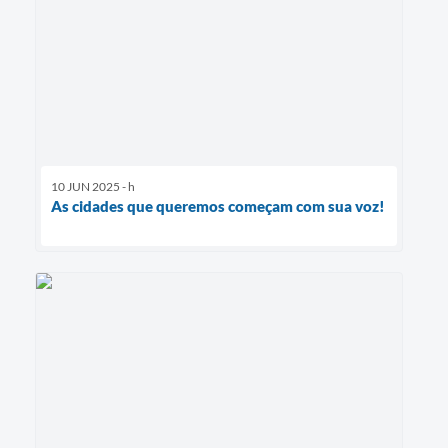
10 JUN 2025 - h
As cidades que queremos começam com sua voz!