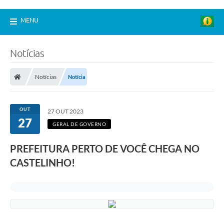
MENU
Notícias
Notícias
Notícia
OUT
27 OUT 2023
27
GERAL DE GOVERNO
PREFEITURA PERTO DE VOCÊ CHEGA NO
CASTELINHO!