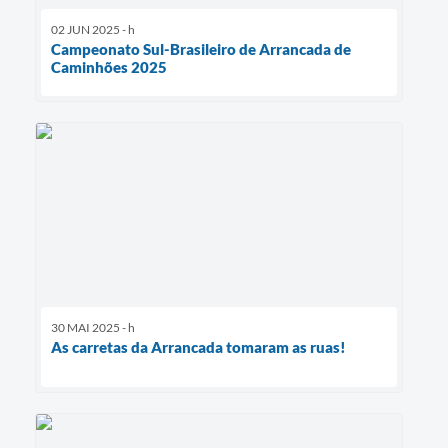
02 JUN 2025 - h
Campeonato Sul-Brasileiro de Arrancada de
Caminhões 2025
30 MAI 2025 - h
As carretas da Arrancada tomaram as ruas!