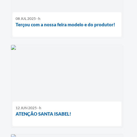
08 JUL 2025 - h
Terçou com a nossa feira modelo e do produtor!
12 JUN 2025 - h
ATENÇÃO SANTA ISABEL!