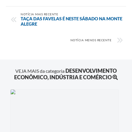
NOTÍCIA MAIS RECENTE
TAÇA DAS FAVELAS É NESTE SÁBADO NA MONTE
ALEGRE
NOTÍCIA MENOS RECENTE
DESENVOLVIMENTO
VEJA MAIS da categoria
ECONÔMICO, INDÚSTRIA E COMÉRCIO