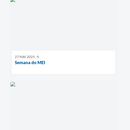
27 MAI 2025 - h
Semana do MEI