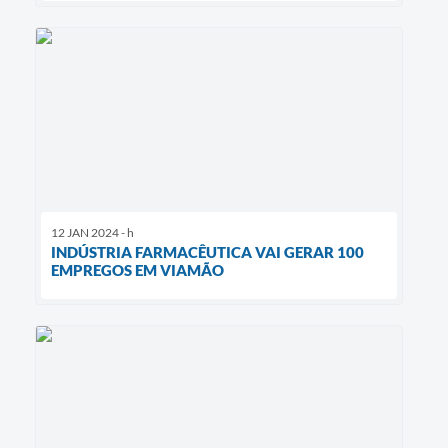
12 JAN 2024 - h
INDÚSTRIA FARMACÊUTICA VAI GERAR 100
EMPREGOS EM VIAMÃO