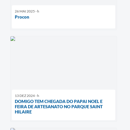
26 MAI 2025 - h
Procon
13 DEZ 2024 - h
DOMIGO TEM CHEGADA DO PAPAI NOEL E
FEIRA DE ARTESANATO NO PARQUE SAINT
HILAIRE