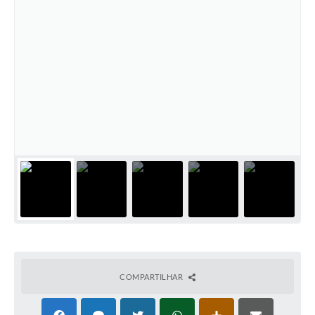
COMPARTILHAR