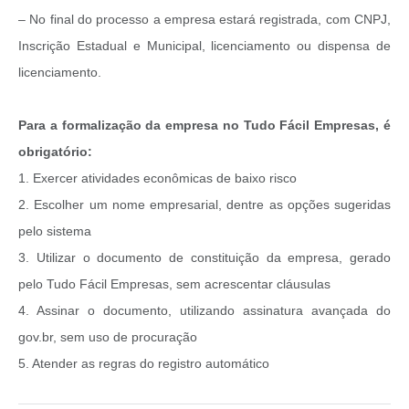
– No final do processo a empresa estará registrada, com CNPJ,
Inscrição Estadual e Municipal, licenciamento ou dispensa de
licenciamento.
Para a formalização da empresa no Tudo Fácil Empresas, é
obrigatório:
1. Exercer atividades econômicas de baixo risco
2. Escolher um nome empresarial, dentre as opções sugeridas
pelo sistema
3. Utilizar o documento de constituição da empresa, gerado
pelo Tudo Fácil Empresas, sem acrescentar cláusulas
4. Assinar o documento, utilizando assinatura avançada do
gov.br, sem uso de procuração
5. Atender as regras do registro automático