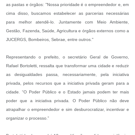
as pastas e órgãos: "Nossa prioridade é o empreendedor e, em
cima disso, buscamos estabelecer as parcerias necessárias
para melhor atendê-lo. Juntamente com Meio Ambiente,
Gestão, Fazenda, Saúde, Agricultura e órgãos externos como a
JUCERGS, Bombeiros, Sebrae, entre outros."
Representando o prefeito, o secretário Geral de Governo,
Rafael Bortoletti, ressalta que transformar uma cidade e reduzir
as desigualdades passa, necessariamente, pela iniciativa
privada, pelos recursos que a iniciativa privada geram para a
cidade. “O Poder Público e o Estado jamais podem ter mais
poder que a iniciativa privada. O Poder Público não deve
atrapalhar o empreendedor e sim desburocratizar, incentivar e
organizar o processo.”