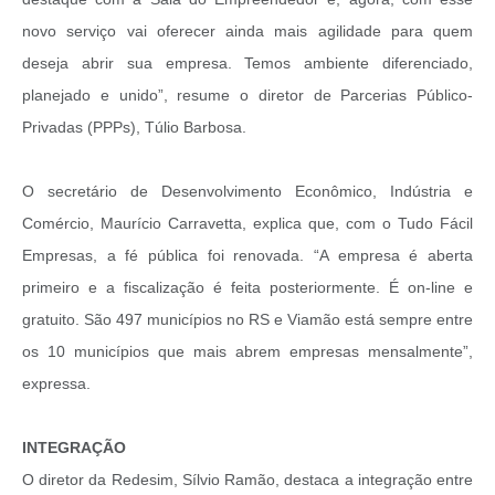
novo serviço vai oferecer ainda mais agilidade para quem
deseja abrir sua empresa. Temos ambiente diferenciado,
planejado e unido”, resume o diretor de Parcerias Público-
Privadas (PPPs), Túlio Barbosa.
O secretário de Desenvolvimento Econômico, Indústria e
Comércio, Maurício Carravetta, explica que, com o Tudo Fácil
Empresas, a fé pública foi renovada. “A empresa é aberta
primeiro e a fiscalização é feita posteriormente. É on-line e
gratuito. São 497 municípios no RS e Viamão está sempre entre
os 10 municípios que mais abrem empresas mensalmente”,
expressa.
INTEGRAÇÃO
O diretor da Redesim, Sílvio Ramão, destaca a integração entre