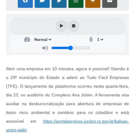
Abrir uma empresa em 10 minutos, agora é possível! Viamão é
o 29º município do Estado a aderir ao Tudo Fácil Empresas
(TFE). O lançamento da plataforma ocorreu nesta quarta-feira,
dia 23, no auditório do Complexo Ana Jobim. A ferramenta visa
auxiliar na desburocratização para abertura de empresas de
baixo risco ambiental e sanitário para os cidadãos e está
acessível em
https://portalservicos.jucisrs.rs.gov.br/balcao-
unico-web/