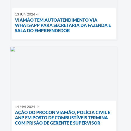
13 JUN 2024 - h
VIAMÃO TEM AUTOATENDIMENTO VIA
WHATSAPP PARA SECRETARIA DA FAZENDA E
SALA DO EMPREENDEDOR
14 MAI 2024 - h
AÇÃO DO PROCON VIAMÃO, POLÍCIA CIVIL E
ANP EM POSTO DE COMBUSTÍVEIS TERMINA
COM PRISÃO DE GERENTE E SUPERVISOR