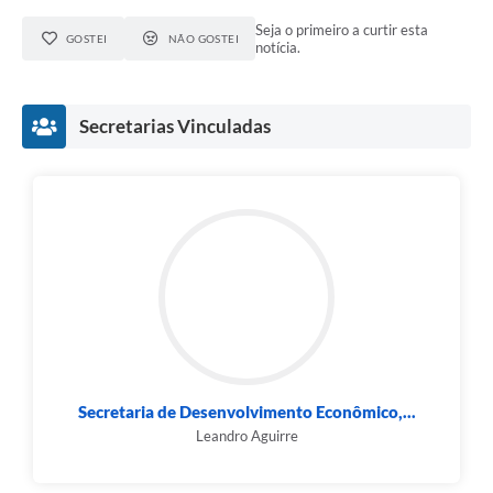
Seja o primeiro a curtir esta
GOSTEI
NÃO GOSTEI
notícia.
Secretarias Vinculadas
Secretaria de Desenvolvimento Econômico,...
Leandro Aguirre