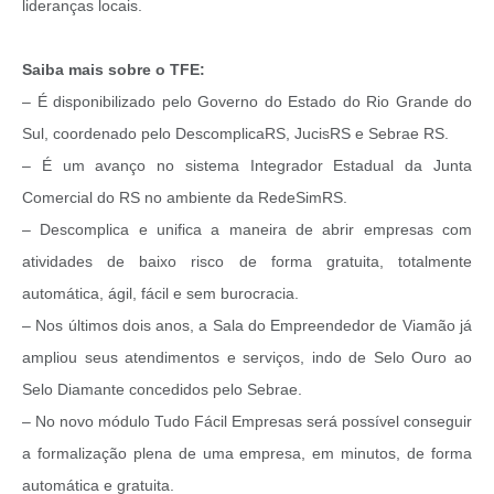
lideranças locais.
Saiba mais sobre o TFE:
– É disponibilizado pelo Governo do Estado do Rio Grande do
Sul, coordenado pelo DescomplicaRS, JucisRS e Sebrae RS.
– É um avanço no sistema Integrador Estadual da Junta
Comercial do RS no ambiente da RedeSimRS.
– Descomplica e unifica a maneira de abrir empresas com
atividades de baixo risco de forma gratuita, totalmente
automática, ágil, fácil e sem burocracia.
– Nos últimos dois anos, a Sala do Empreendedor de Viamão já
ampliou seus atendimentos e serviços, indo de Selo Ouro ao
Selo Diamante concedidos pelo Sebrae.
– No novo módulo Tudo Fácil Empresas será possível conseguir
a formalização plena de uma empresa, em minutos, de forma
automática e gratuita.