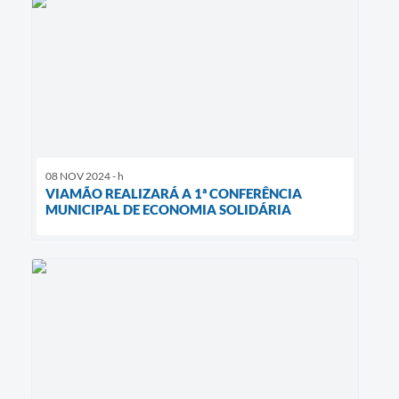
08 NOV 2024 - h
VIAMÃO REALIZARÁ A 1ª CONFERÊNCIA
MUNICIPAL DE ECONOMIA SOLIDÁRIA