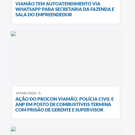
VIAMÃO TEM AUTOATENDIMENTO VIA
WHATSAPP PARA SECRETARIA DA FAZENDA E
SALA DO EMPREENDEDOR
14 MAI 2024 - h
AÇÃO DO PROCON VIAMÃO, POLÍCIA CIVIL E
ANP EM POSTO DE COMBUSTÍVEIS TERMINA
COM PRISÃO DE GERENTE E SUPERVISOR