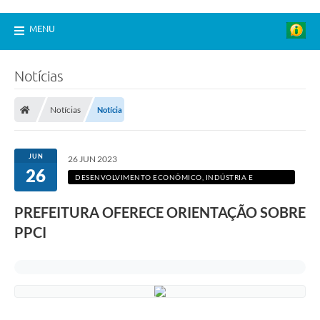
MENU
Notícias
Notícias
Notícia
JUN
26 JUN 2023
26
DESENVOLVIMENTO ECONÔMICO, INDÚSTRIA E
COMÉRCIO
PREFEITURA OFERECE ORIENTAÇÃO SOBRE
PPCI