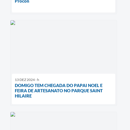
Procon
13 DEZ 2024 - h
DOMIGO TEM CHEGADA DO PAPAI NOEL E
FEIRA DE ARTESANATO NO PARQUE SAINT
HILAIRE