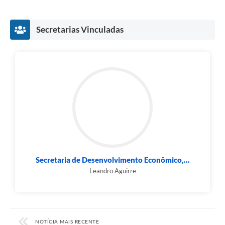
Secretarias Vinculadas
Secretaria de Desenvolvimento Econômico,...
Leandro Aguirre
NOTÍCIA MAIS RECENTE