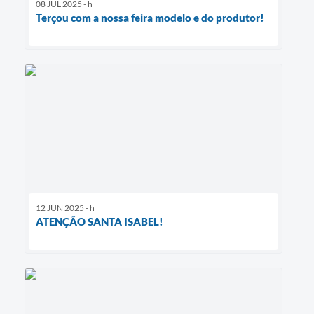
08 JUL 2025 - h
Terçou com a nossa feira modelo e do produtor!
12 JUN 2025 - h
ATENÇÃO SANTA ISABEL!