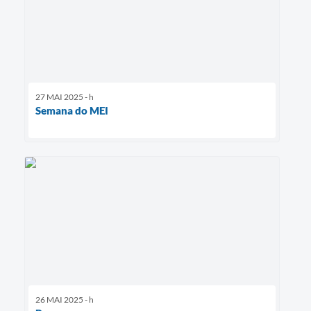
27 MAI 2025 - h
Semana do MEI
26 MAI 2025 - h