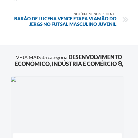
NOTÍCIA MENOS RECENTE
BARÃO DE LUCENA VENCE ETAPA VIAMÃO DO
JERGS NO FUTSAL MASCULINO JUVENIL
DESENVOLVIMENTO
VEJA MAIS da categoria
ECONÔMICO, INDÚSTRIA E COMÉRCIO