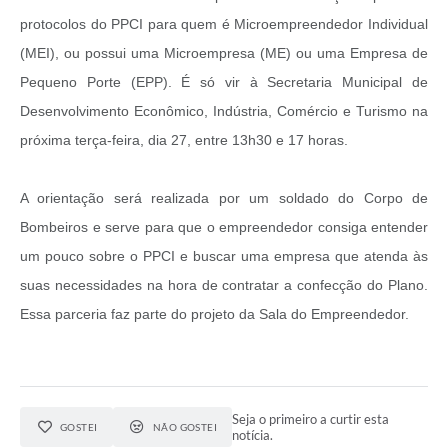
protocolos do PPCI para quem é Microempreendedor Individual
(MEI), ou possui uma Microempresa (ME) ou uma Empresa de
Pequeno Porte (EPP). É só vir à Secretaria Municipal de
Desenvolvimento Econômico, Indústria, Comércio e Turismo na
próxima terça-feira, dia 27, entre 13h30 e 17 horas.
A orientação será realizada por um soldado do Corpo de
Bombeiros e serve para que o empreendedor consiga entender
um pouco sobre o PPCI e buscar uma empresa que atenda às
suas necessidades na hora de contratar a confecção do Plano.
Essa parceria faz parte do projeto da Sala do Empreendedor.
Seja o primeiro a curtir esta
GOSTEI
NÃO GOSTEI
notícia.