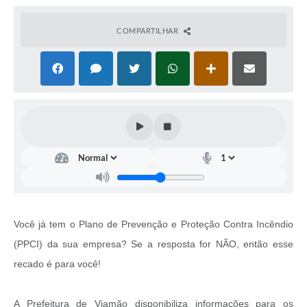
COMPARTILHAR
Você já tem o Plano de Prevenção e Proteção Contra Incêndio
(PPCI) da sua empresa? Se a resposta for NÃO, então esse
recado é para você!
A Prefeitura de Viamão disponibiliza informações para os