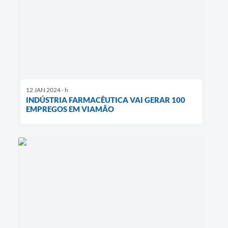
12 JAN 2024 - h
INDÚSTRIA FARMACÊUTICA VAI GERAR 100
EMPREGOS EM VIAMÃO