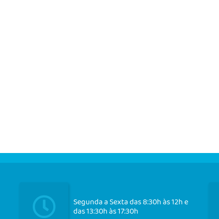
Segunda a Sexta das 8:30h às 12h e
das 13:30h às 17:30h