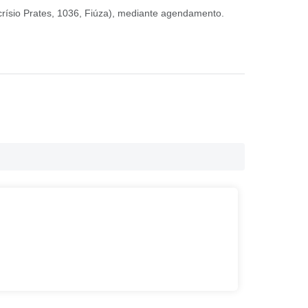
crísio Prates, 1036, Fiúza), mediante agendamento.