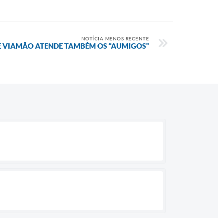
NOTÍCIA MENOS RECENTE
 VIAMÃO ATENDE TAMBÉM OS “AUMIGOS”