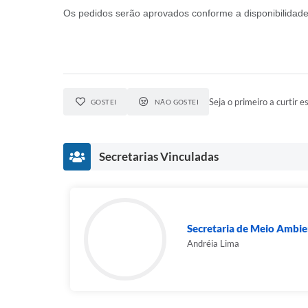
Os pedidos serão aprovados conforme a disponibilidade.
Seja o primeiro a curtir es
GOSTEI
NÃO GOSTEI
Secretarias Vinculadas
Secretaria de Meio Ambie
Andréia Lima