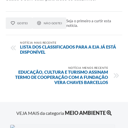
Seja o primeiro a curtir esta
GOSTEI
NÃO GOSTEI
notícia.
NOTÍCIA MAIS RECENTE
LISTA DOS CLASSIFICADOS PARA A EJA JÁ ESTÁ
DISPONÍVEL
NOTÍCIA MENOS RECENTE
EDUCAÇÃO, CULTURA E TURISMO ASSINAM
TERMO DE COOPERAÇÃO COM A FUNDAÇÃO
VERA CHAVES BARCELLOS
MEIO AMBIENTE
VEJA MAIS da categoria