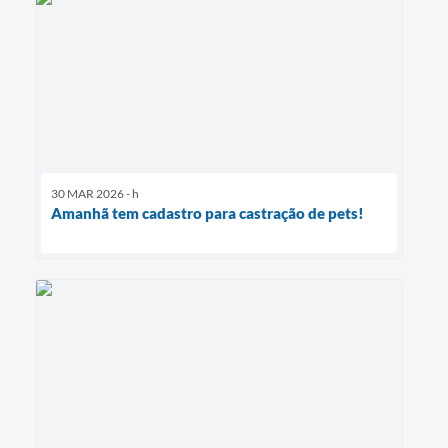
30 MAR 2026 - h
Amanhã tem cadastro para castração de pets!