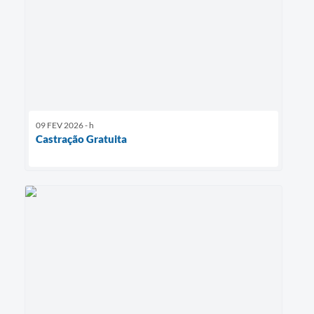
09 FEV 2026 - h
Castração Gratuita