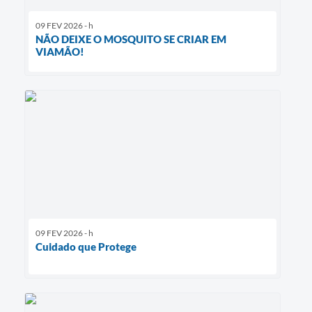
09 FEV 2026 - h
NÃO DEIXE O MOSQUITO SE CRIAR EM
VIAMÃO!
09 FEV 2026 - h
Cuidado que Protege