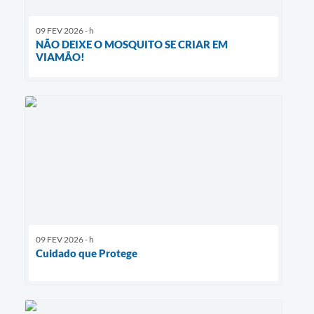
09 FEV 2026 - h
NÃO DEIXE O MOSQUITO SE CRIAR EM
VIAMÃO!
09 FEV 2026 - h
Cuidado que Protege