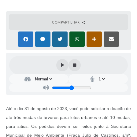
COMPARTILHAR
Até o dia 31 de agosto de 2023, você pode solicitar a doação de
até três mudas de árvores para lotes urbanos e até 10 mudas,
para sítios. Os pedidos devem ser feitos junto à Secretaria
Municipal de Meio Ambiente (Praça Júlio de Castilhos, s/nº,