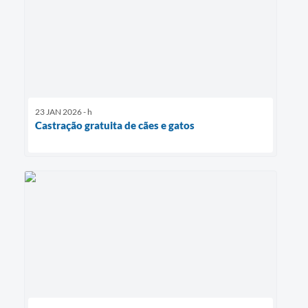
23 JAN 2026 - h
Castração gratuita de cães e gatos