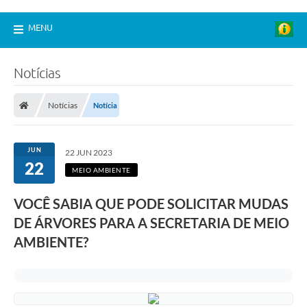
MENU
Notícias
Notícias
Notícia
JUN
22 JUN 2023
22
MEIO AMBIENTE
VOCÊ SABIA QUE PODE SOLICITAR MUDAS
DE ÁRVORES PARA A SECRETARIA DE MEIO
AMBIENTE?