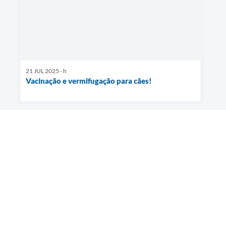
21 JUL 2025 - h
Vacinação e vermifugação para cães!