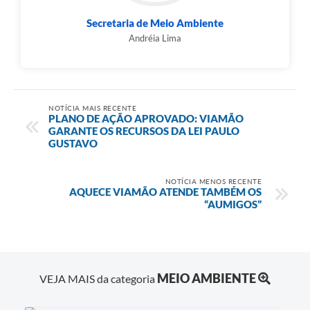
Secretaria de Meio Ambiente
Andréia Lima
NOTÍCIA MAIS RECENTE
PLANO DE AÇÃO APROVADO: VIAMÃO
GARANTE OS RECURSOS DA LEI PAULO
GUSTAVO
NOTÍCIA MENOS RECENTE
AQUECE VIAMÃO ATENDE TAMBÉM OS
“AUMIGOS”
MEIO AMBIENTE
VEJA MAIS da categoria