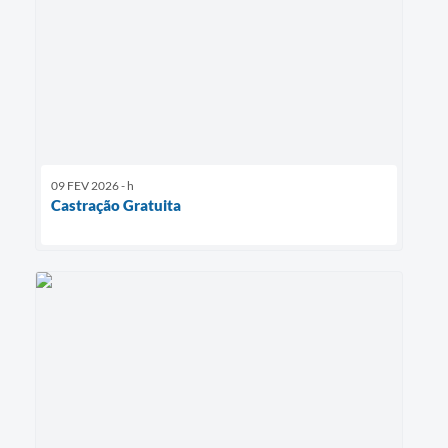
09 FEV 2026 - h
Castração Gratuita