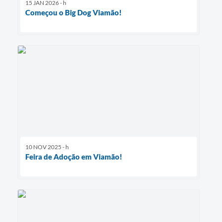
15 JAN 2026 - h
Começou o Big Dog Viamão!
10 NOV 2025 - h
Feira de Adoção em Viamão!