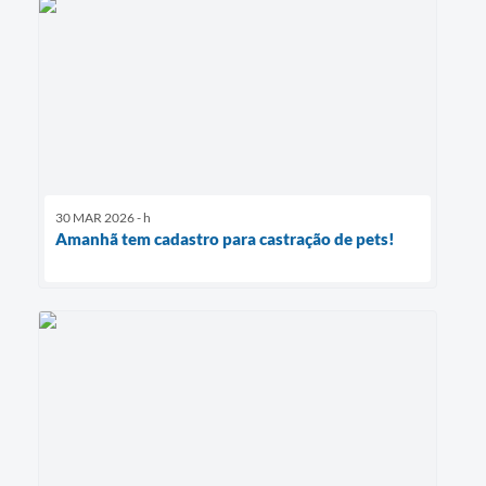
30 MAR 2026 - h
Amanhã tem cadastro para castração de pets!