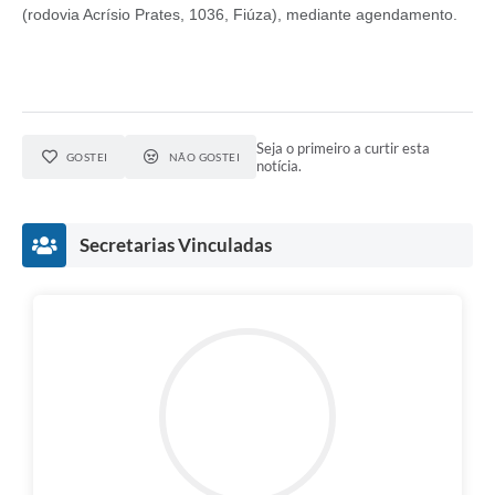
(rodovia Acrísio Prates, 1036, Fiúza), mediante agendamento.
Seja o primeiro a curtir esta
GOSTEI
NÃO GOSTEI
notícia.
Secretarias Vinculadas