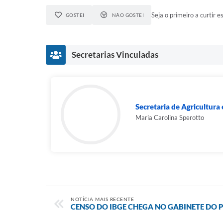
Seja o primeiro a curtir es
GOSTEI
NÃO GOSTEI
Secretarias Vinculadas
Secretaria de Agricultur
Maria Carolina Sperotto
NOTÍCIA MAIS RECENTE
CENSO DO IBGE CHEGA NO GABINETE DO 