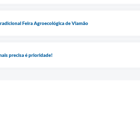
radicional Feira Agroecológica de Viamão
ais precisa é prioridade!