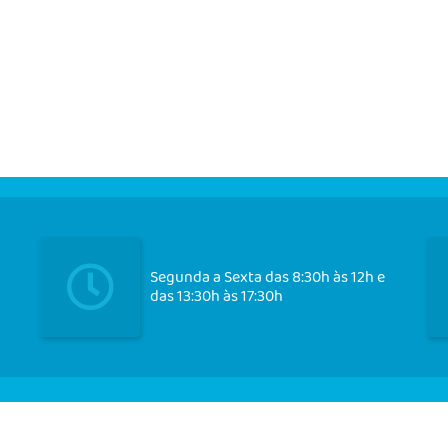
Segunda a Sexta das 8:30h às 12h e
das 13:30h às 17:30h