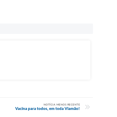
NOTÍCIA MENOS RECENTE
Vacina para todos, em toda Viamão!