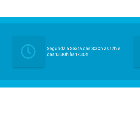
Segunda a Sexta das 8:30h às 12h e
das 13:30h às 17:30h
Cadast