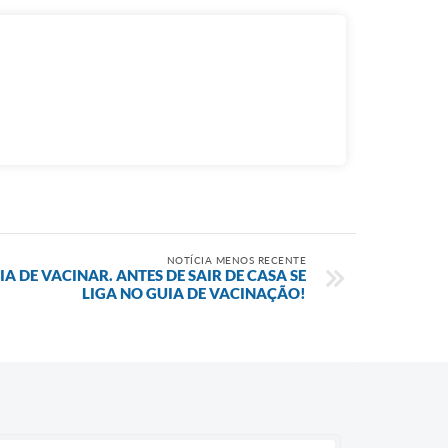
NOTÍCIA MENOS RECENTE
A DE VACINAR. ANTES DE SAIR DE CASA SE
LIGA NO GUIA DE VACINAÇÃO!