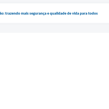
o: trazendo mais segurança e qualidade de vida para todos