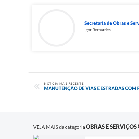
Secretaria de Obras e Ser
Igor Bernardes
NOTÍCIA MAIS RECENTE
MANUTENÇÃO DE VIAS E ESTRADAS COM
OBRAS E SERVIÇOS
VEJA MAIS da categoria