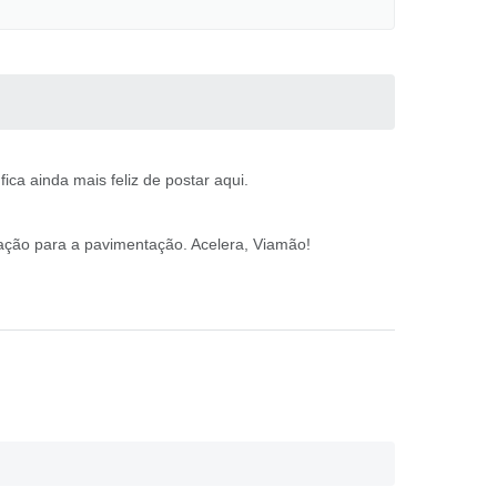
ca ainda mais feliz de postar aqui.
ração para a pavimentação. Acelera, Viamão!