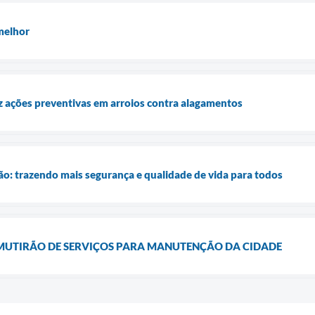
melhor
z ações preventivas em arroios contra alagamentos
o: trazendo mais segurança e qualidade de vida para todos
 MUTIRÃO DE SERVIÇOS PARA MANUTENÇÃO DA CIDADE