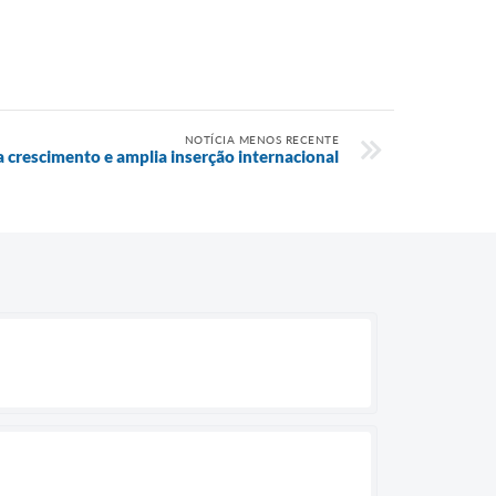
NOTÍCIA MENOS RECENTE
 crescimento e amplia inserção internacional