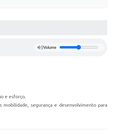
Volume
o e esforço.
is mobilidade, segurança e desenvolvimento para