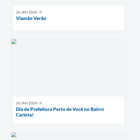
26 JAN 2026 - h
Viamão Verão
26 JAN 2026 - h
Dia de Prefeitura Perto de Você no Bairro
Carlota!