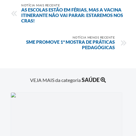
NOTÍCIA MAIS RECENTE
AS ESCOLAS ESTÃO EM FÉRIAS, MAS A VACINA
ITINERANTE NÃO VAI PARAR: ESTAREMOS NOS
CRAS!
NOTÍCIA MENOS RECENTE
SME PROMOVE 1ª MOSTRA DE PRÁTICAS
PEDAGÓGICAS
SAÚDE
VEJA MAIS da categoria