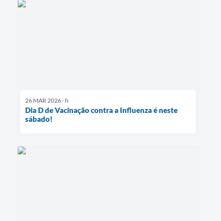
26 MAR 2026 - h
Dia D de Vacinação contra a Influenza é neste
sábado!