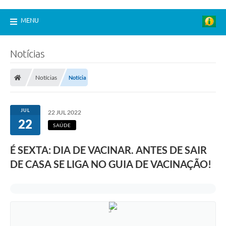
MENU
Notícias
Notícias
Notícia
JUL
22 JUL 2022
22
SAÚDE
É SEXTA: DIA DE VACINAR. ANTES DE SAIR
DE CASA SE LIGA NO GUIA DE VACINAÇÃO!