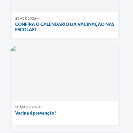
23 ABR 2026 - h
CONFIRA O CALENDÁRIO DA VACINAÇÃO NAS
ESCOLAS!
30 MAR 2026 - h
Vacina é prevenção!