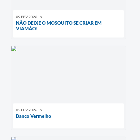
09 FEV 2026 - h
NÃO DEIXE O MOSQUITO SE CRIAR EM
VIAMÃO!
02 FEV 2026 - h
Banco Vermelho