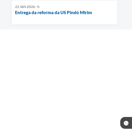
22 JAN 2026 - h
Entrega da reforma da US Pindó Mirim