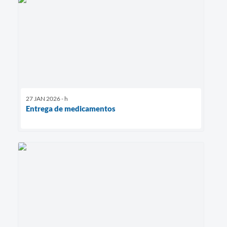
27 JAN 2026 - h
Entrega de medicamentos