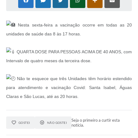
Nesta sexta-feira a vacinação ocorre em todas as 20
unidades de saúde das 8 às 17 horas.
QUARTA DOSE PARA PESSOAS ACIMA DE 40 ANOS, com
Intervalo de quatro meses da terceira dose.
Não te esquece que três Unidades têm horário estendido
para atendimento e vacinação Covid: Santa Isabel, Águas
Claras e São Lucas, até as 20 horas.
Seja o primeiro a curtir esta
GOSTEI
NÃO GOSTEI
notícia.