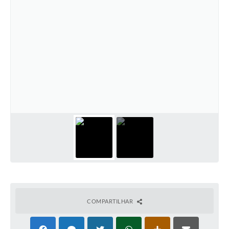
COMPARTILHAR