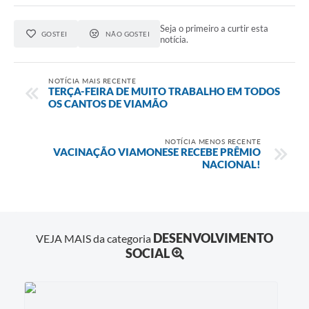
Seja o primeiro a curtir esta
GOSTEI
NÃO GOSTEI
notícia.
NOTÍCIA MAIS RECENTE
TERÇA-FEIRA DE MUITO TRABALHO EM TODOS
OS CANTOS DE VIAMÃO
NOTÍCIA MENOS RECENTE
VACINAÇÃO VIAMONESE RECEBE PRÊMIO
NACIONAL!
DESENVOLVIMENTO
VEJA MAIS da categoria
SOCIAL