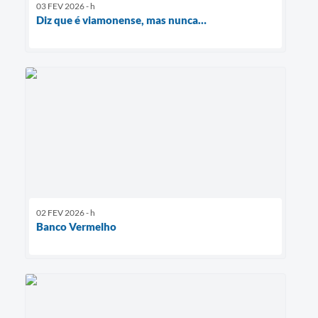
03 FEV 2026 - h
Diz que é viamonense, mas nunca…
02 FEV 2026 - h
Banco Vermelho