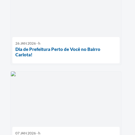
26 JAN 2026 - h
Dia de Prefeitura Perto de Você no Bairro
Carlota!
07 JAN 2026 - h