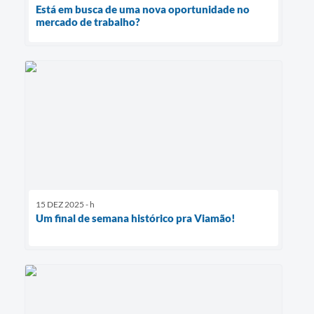
Está em busca de uma nova oportunidade no
mercado de trabalho?
15 DEZ 2025 - h
Um final de semana histórico pra Viamão!