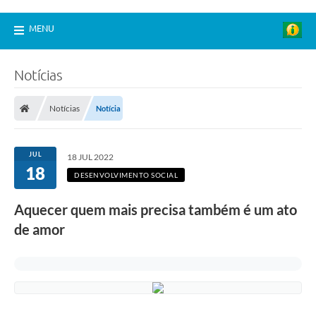
MENU
Notícias
Notícias
Notícia
JUL
18 JUL 2022
18
DESENVOLVIMENTO SOCIAL
Aquecer quem mais precisa também é um ato
de amor