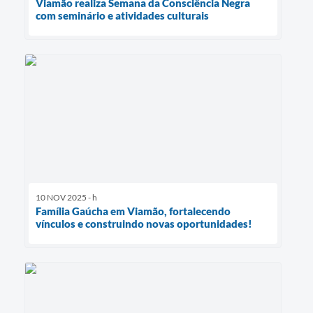
Viamão realiza Semana da Consciência Negra
com seminário e atividades culturais
10 NOV 2025 - h
Família Gaúcha em Viamão, fortalecendo
vínculos e construindo novas oportunidades!