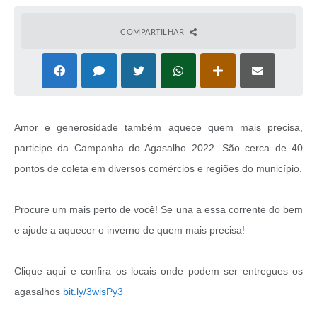
COMPARTILHAR
Amor e generosidade também aquece quem mais precisa,
participe da Campanha do Agasalho 2022. São cerca de 40
pontos de coleta em diversos comércios e regiões do município.
Procure um mais perto de você! Se una a essa corrente do bem
e ajude a aquecer o inverno de quem mais precisa!
Clique aqui e confira os locais onde podem ser entregues os
agasalhos
bit.ly/3wisPy3