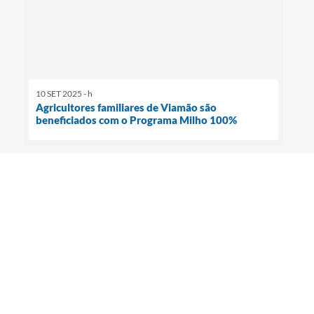
10 SET 2025 - h
Agricultores familiares de Viamão são
beneficiados com o Programa Milho 100%