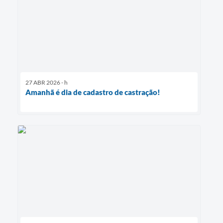
27 ABR 2026 - h
Amanhã é dia de cadastro de castração!