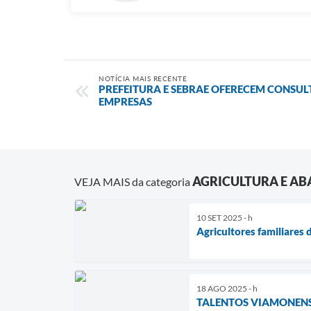
NOTÍCIA MAIS RECENTE
PREFEITURA E SEBRAE OFERECEM CONSUL
EMPRESAS
AGRICULTURA E A
VEJA MAIS da categoria
10 SET 2025 - h
Agricultores familiare
18 AGO 2025 - h
TALENTOS VIAMONENSE