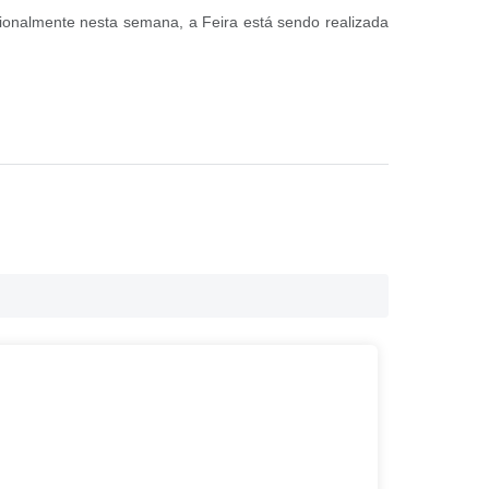
cionalmente nesta semana, a Feira está sendo realizada