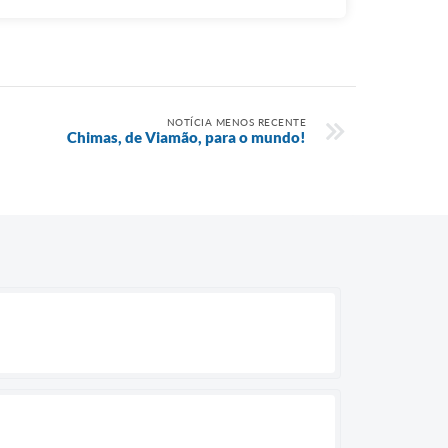
NOTÍCIA MENOS RECENTE
Chimas, de Viamão, para o mundo!