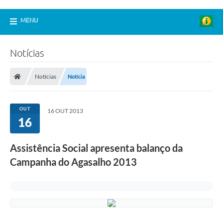
MENU
Notícias
Notícias
Notícia
OUT
16 OUT 2013
16
Assistência Social apresenta balanço da
Campanha do Agasalho 2013