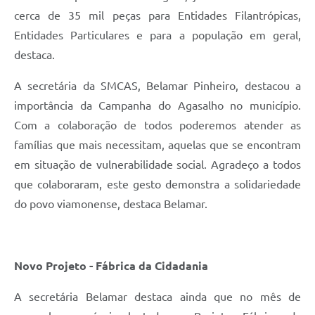
cerca de 35 mil peças para Entidades Filantrópicas,
Entidades Particulares e para a população em geral,
destaca.
A secretária da SMCAS, Belamar Pinheiro, destacou a
importância da Campanha do Agasalho no município.
Com a colaboração de todos poderemos atender as
famílias que mais necessitam, aquelas que se encontram
em situação de vulnerabilidade social. Agradeço a todos
que colaboraram, este gesto demonstra a solidariedade
do povo viamonense, destaca Belamar.
Novo Projeto - Fábrica da Cidadania
A secretária Belamar destaca ainda que no mês de