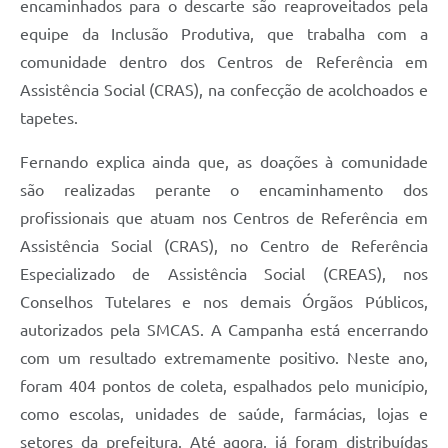
encaminhados para o descarte são reaproveitados pela
equipe da Inclusão Produtiva, que trabalha com a
comunidade dentro dos Centros de Referência em
Assistência Social (CRAS), na confecção de acolchoados e
tapetes.
Fernando explica ainda que, as doações à comunidade
são realizadas perante o encaminhamento dos
profissionais que atuam nos Centros de Referência em
Assistência Social (CRAS), no Centro de Referência
Especializado de Assistência Social (CREAS), nos
Conselhos Tutelares e nos demais Órgãos Públicos,
autorizados pela SMCAS. A Campanha está encerrando
com um resultado extremamente positivo. Neste ano,
foram 404 pontos de coleta, espalhados pelo município,
como escolas, unidades de saúde, farmácias, lojas e
setores da prefeitura. Até agora, já foram distribuídas