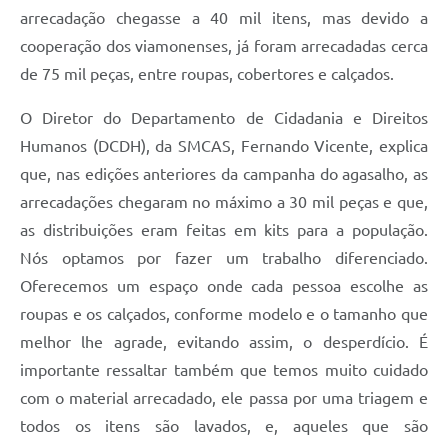
arrecadação chegasse a 40 mil itens, mas devido a
cooperação dos viamonenses, já foram arrecadadas cerca
de 75 mil peças, entre roupas, cobertores e calçados.
O Diretor do Departamento de Cidadania e Direitos
Humanos (DCDH), da SMCAS, Fernando Vicente, explica
que, nas edições anteriores da campanha do agasalho, as
arrecadações chegaram no máximo a 30 mil peças e que,
as distribuições eram feitas em kits para a população.
Nós optamos por fazer um trabalho diferenciado.
Oferecemos um espaço onde cada pessoa escolhe as
roupas e os calçados, conforme modelo e o tamanho que
melhor lhe agrade, evitando assim, o desperdício. É
importante ressaltar também que temos muito cuidado
com o material arrecadado, ele passa por uma triagem e
todos os itens são lavados, e, aqueles que são