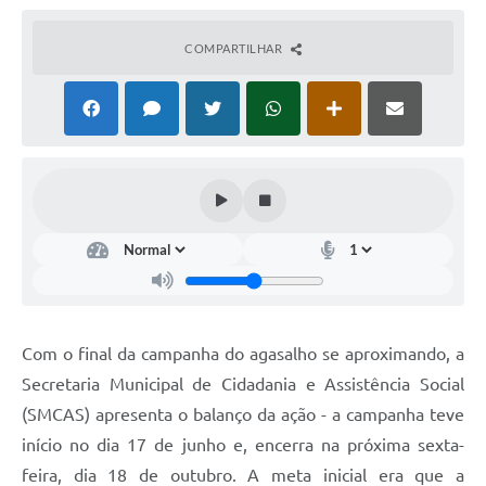
COMPARTILHAR
Com o final da campanha do agasalho se aproximando, a
Secretaria Municipal de Cidadania e Assistência Social
(SMCAS) apresenta o balanço da ação - a campanha teve
início no dia 17 de junho e, encerra na próxima sexta-
feira, dia 18 de outubro. A meta inicial era que a