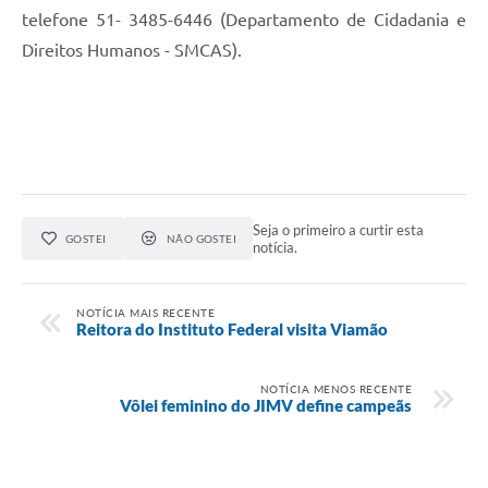
telefone 51- 3485-6446 (Departamento de Cidadania e
Direitos Humanos - SMCAS).
Seja o primeiro a curtir esta
GOSTEI
NÃO GOSTEI
notícia.
NOTÍCIA MAIS RECENTE
Reitora do Instituto Federal visita Viamão
NOTÍCIA MENOS RECENTE
Vôlei feminino do JIMV define campeãs