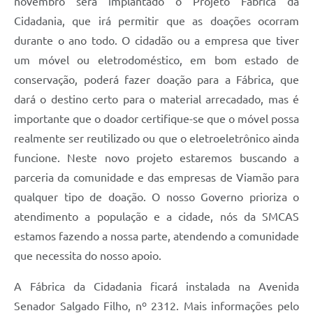
novembro será implantado o Projeto Fábrica da
Cidadania, que irá permitir que as doações ocorram
durante o ano todo. O cidadão ou a empresa que tiver
um móvel ou eletrodoméstico, em bom estado de
conservação, poderá fazer doação para a Fábrica, que
dará o destino certo para o material arrecadado, mas é
importante que o doador certifique-se que o móvel possa
realmente ser reutilizado ou que o eletroeletrônico ainda
funcione. Neste novo projeto estaremos buscando a
parceria da comunidade e das empresas de Viamão para
qualquer tipo de doação. O nosso Governo prioriza o
atendimento a população e a cidade, nós da SMCAS
estamos fazendo a nossa parte, atendendo a comunidade
que necessita do nosso apoio.
A Fábrica da Cidadania ficará instalada na Avenida
Senador Salgado Filho, nº 2312. Mais informações pelo