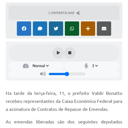
COMPARTILHAR
Na tarde da terça-feira, 11, o prefeito Valdir Bonatto
recebeu representantes da Caixa Econômica Federal para
a assinatura de Contratos de Repasse de Emendas.
As emendas liberadas são dos seguintes deputados