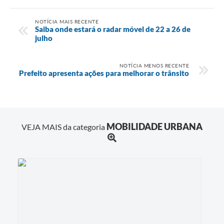
NOTÍCIA MAIS RECENTE
Saiba onde estará o radar móvel de 22 a 26 de
julho
NOTÍCIA MENOS RECENTE
Prefeito apresenta ações para melhorar o trânsito
MOBILIDADE URBANA
VEJA MAIS da categoria