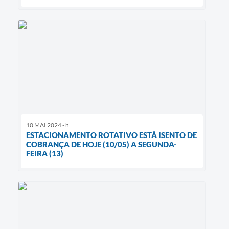
10 MAI 2024 - h
ESTACIONAMENTO ROTATIVO ESTÁ ISENTO DE
COBRANÇA DE HOJE (10/05) A SEGUNDA-
FEIRA (13)