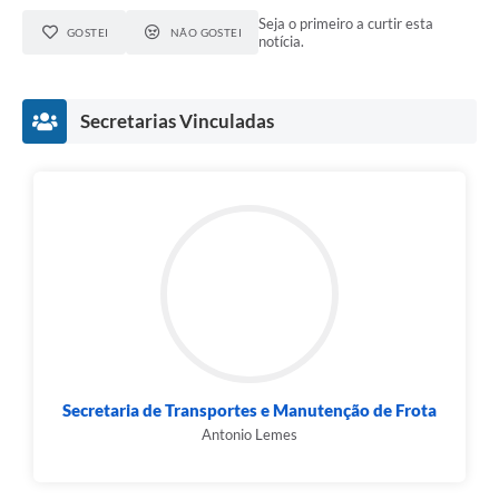
Seja o primeiro a curtir esta
GOSTEI
NÃO GOSTEI
notícia.
Secretarias Vinculadas
Secretaria de Transportes e Manutenção de Frota
Antonio Lemes