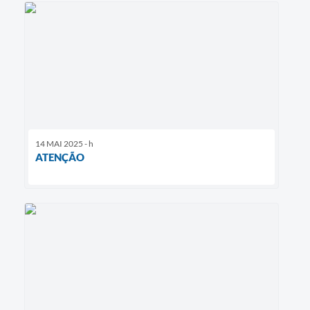
14 MAI 2025 - h
ATENÇÃO