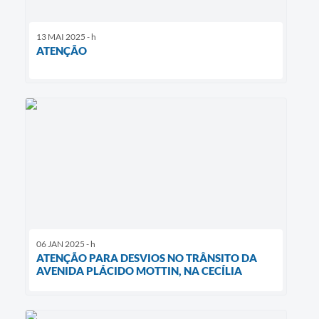
13 MAI 2025 - h
ATENÇÃO
06 JAN 2025 - h
ATENÇÃO PARA DESVIOS NO TRÂNSITO DA
AVENIDA PLÁCIDO MOTTIN, NA CECÍLIA