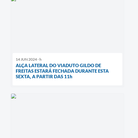
14 JUN 2024 - h
ALÇA LATERAL DO VIADUTO GILDO DE
FREITAS ESTARÁ FECHADA DURANTE ESTA
SEXTA, A PARTIR DAS 11h