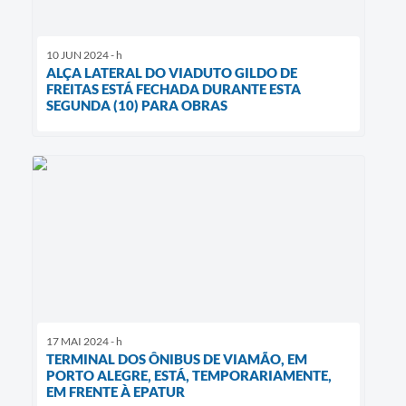
10 JUN 2024 - h
ALÇA LATERAL DO VIADUTO GILDO DE
FREITAS ESTÁ FECHADA DURANTE ESTA
SEGUNDA (10) PARA OBRAS
17 MAI 2024 - h
TERMINAL DOS ÔNIBUS DE VIAMÃO, EM
PORTO ALEGRE, ESTÁ, TEMPORARIAMENTE,
EM FRENTE À EPATUR