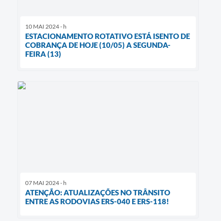
10 MAI 2024 - h
ESTACIONAMENTO ROTATIVO ESTÁ ISENTO DE
COBRANÇA DE HOJE (10/05) A SEGUNDA-
FEIRA (13)
07 MAI 2024 - h
ATENÇÃO: ATUALIZAÇÕES NO TRÂNSITO
ENTRE AS RODOVIAS ERS-040 E ERS-118!