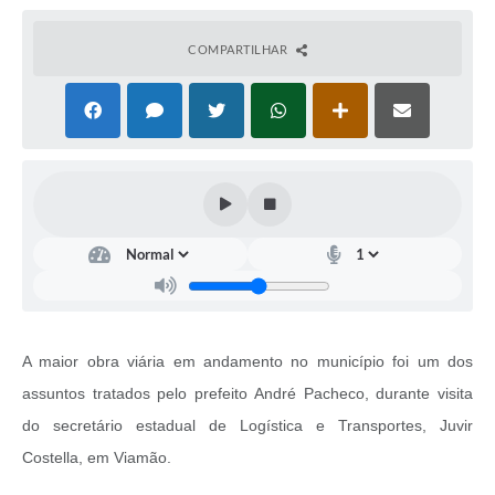
COMPARTILHAR
A maior obra viária em andamento no município foi um dos
assuntos tratados pelo prefeito André Pacheco, durante visita
do secretário estadual de Logística e Transportes, Juvir
Costella, em Viamão.