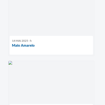
14 MAI 2025 - h
Maio Amarelo