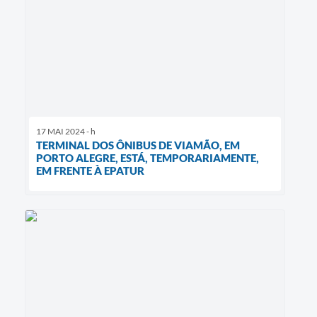
17 MAI 2024 - h
TERMINAL DOS ÔNIBUS DE VIAMÃO, EM
PORTO ALEGRE, ESTÁ, TEMPORARIAMENTE,
EM FRENTE À EPATUR