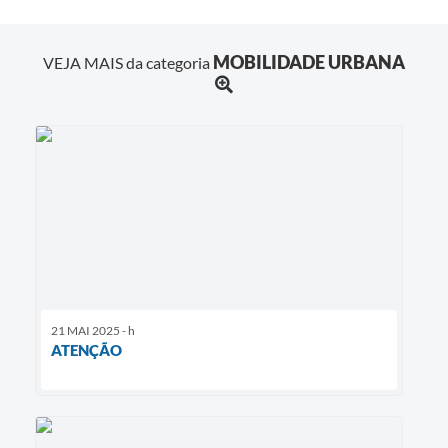
MOBILIDADE URBANA
VEJA MAIS da categoria
21 MAI 2025 - h
ATENÇÃO