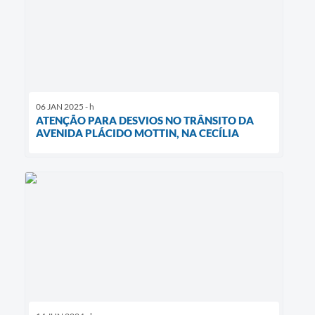
06 JAN 2025 - h
ATENÇÃO PARA DESVIOS NO TRÂNSITO DA
AVENIDA PLÁCIDO MOTTIN, NA CECÍLIA