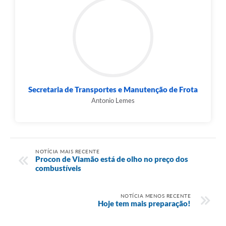
Secretaria de Transportes e Manutenção de Frota
Antonio Lemes
NOTÍCIA MAIS RECENTE
Procon de Viamão está de olho no preço dos
combustíveis
NOTÍCIA MENOS RECENTE
Hoje tem mais preparação!