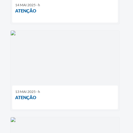
14 MAI 2025 - h
ATENÇÃO
13 MAI 2025 - h
ATENÇÃO