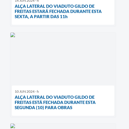
14 JUN 2024 - h
ALÇA LATERAL DO VIADUTO GILDO DE
FREITAS ESTARÁ FECHADA DURANTE ESTA
SEXTA, A PARTIR DAS 11h
10 JUN 2024 - h
ALÇA LATERAL DO VIADUTO GILDO DE
FREITAS ESTÁ FECHADA DURANTE ESTA
SEGUNDA (10) PARA OBRAS