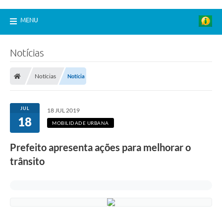
MENU
Notícias
Notícias
Notícia
JUL
18 JUL 2019
18
MOBILIDADE URBANA
Prefeito apresenta ações para melhorar o
trânsito