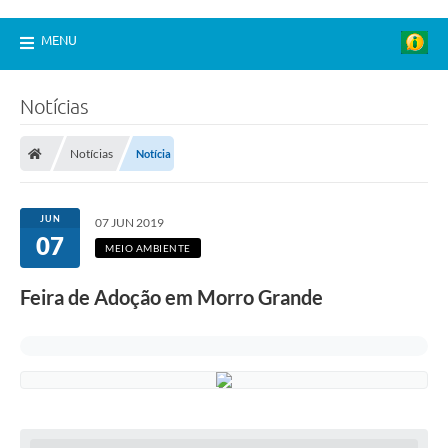
MENU
Notícias
Notícias
Notícia
JUN
07 JUN 2019
07
MEIO AMBIENTE
Feira de Adoção em Morro Grande