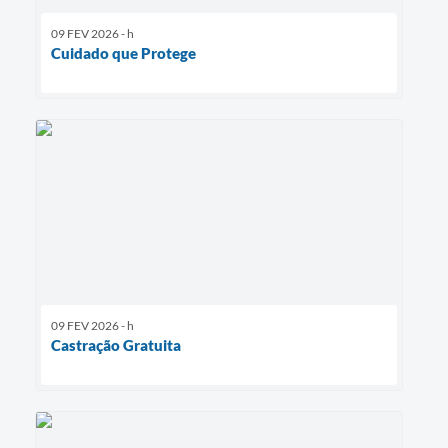
09 FEV 2026 - h
Cuidado que Protege
09 FEV 2026 - h
Castração Gratuita