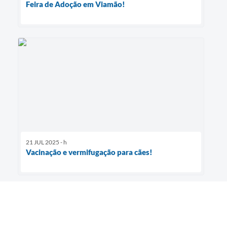
Feira de Adoção em Viamão!
21 JUL 2025 - h
Vacinação e vermifugação para cães!