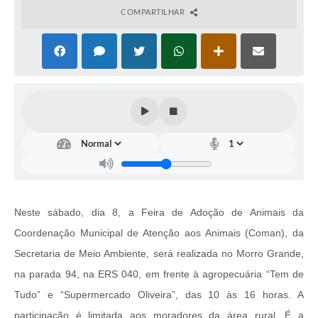
COMPARTILHAR
Neste sábado, dia 8, a Feira de Adoção de Animais da
Coordenação Municipal de Atenção aos Animais (Coman), da
Secretaria de Meio Ambiente, será realizada no Morro Grande,
na parada 94, na ERS 040, em frente à agropecuária “Tem de
Tudo” e “Supermercado Oliveira”, das 10 às 16 horas. A
participação é limitada aos moradores da área rural. É a