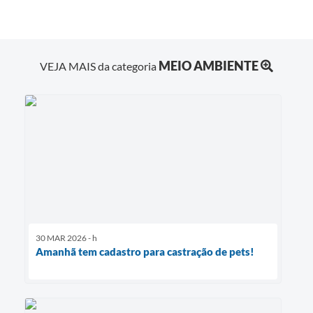
MEIO AMBIENTE
VEJA MAIS da categoria
30 MAR 2026 - h
Amanhã tem cadastro para castração de pets!