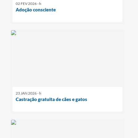
02 FEV 2026 - h
Adoção consciente
23 JAN 2026 - h
Castração gratuita de cães e gatos