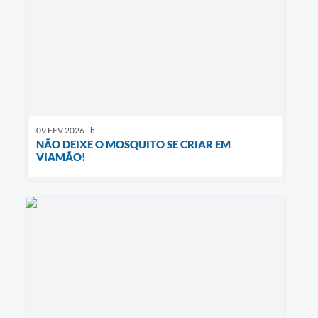
09 FEV 2026 - h
NÃO DEIXE O MOSQUITO SE CRIAR EM
VIAMÃO!