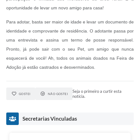
oportunidade de levar um novo amigo para casa!
Para adotar, basta ser maior de idade e levar um documento de
identidade e comprovante de residência. O adotante passa por
uma entrevista e assina um termo de posse responsável.
Pronto, já pode sair com o seu Pet, um amigo que nunca
esquecerá de você! Ah, todos os animais doados na Feira de
Adoção já estão castrados e desverminados.
Seja o primeiro a curtir esta
GOSTEI
NÃO GOSTEI
notícia.
Secretarias Vinculadas