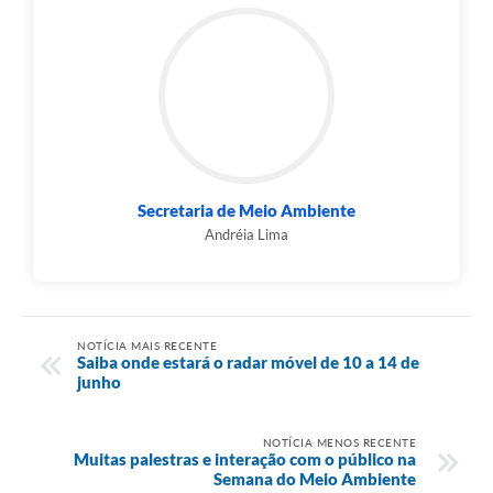
Secretaria de Meio Ambiente
Andréia Lima
NOTÍCIA MAIS RECENTE
Saiba onde estará o radar móvel de 10 a 14 de
junho
NOTÍCIA MENOS RECENTE
Muitas palestras e interação com o público na
Semana do Meio Ambiente