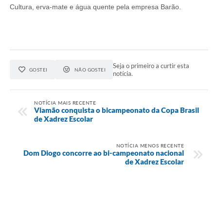
Cultura, erva-mate e água quente pela empresa Barão.
Seja o primeiro a curtir esta
GOSTEI
NÃO GOSTEI
notícia.
NOTÍCIA MAIS RECENTE
Viamão conquista o bicampeonato da Copa Brasil
de Xadrez Escolar
NOTÍCIA MENOS RECENTE
Dom Diogo concorre ao bi-campeonato nacional
de Xadrez Escolar