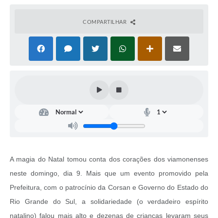
COMPARTILHAR
A magia do Natal tomou conta dos corações dos viamonenses
neste domingo, dia 9. Mais que um evento promovido pela
Prefeitura, com o patrocínio da Corsan e Governo do Estado do
Rio Grande do Sul, a solidariedade (o verdadeiro espírito
natalino) falou mais alto e dezenas de crianças levaram seus