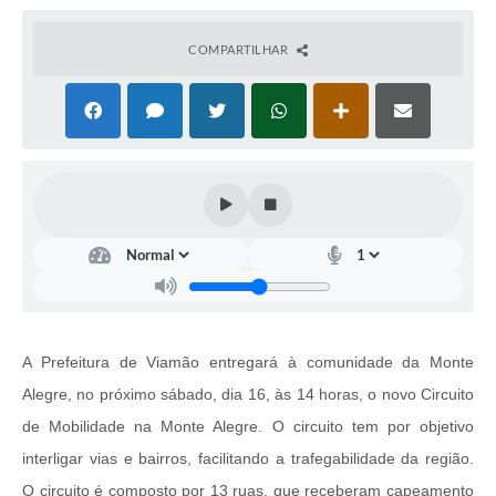
COMPARTILHAR
A Prefeitura de Viamão entregará à comunidade da Monte
Alegre, no próximo sábado, dia 16, às 14 horas, o novo Circuito
de Mobilidade na Monte Alegre. O circuito tem por objetivo
interligar vias e bairros, facilitando a trafegabilidade da região.
O circuito é composto por 13 ruas, que receberam capeamento