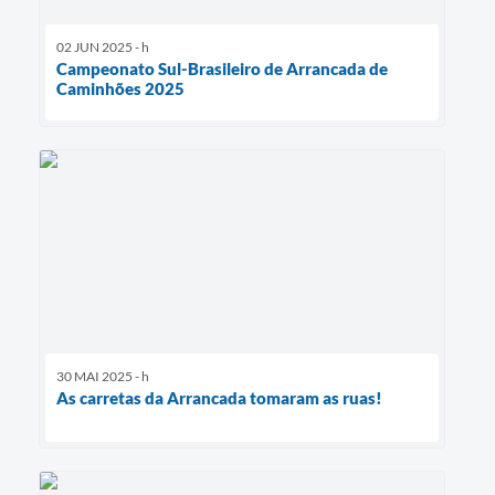
02 JUN 2025 - h
Campeonato Sul-Brasileiro de Arrancada de
Caminhões 2025
30 MAI 2025 - h
As carretas da Arrancada tomaram as ruas!