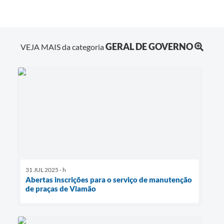
GERAL DE GOVERNO
VEJA MAIS da categoria
31 JUL 2025 - h
Abertas inscrições para o serviço de manutenção
de praças de Viamão