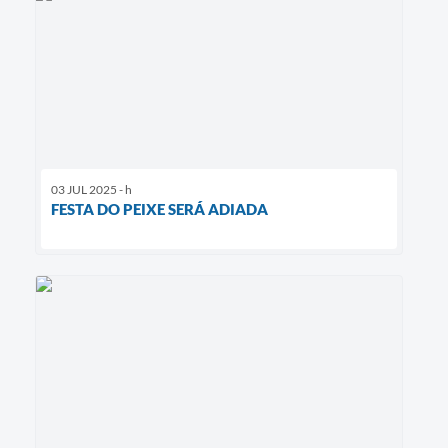
03 JUL 2025 - h
FESTA DO PEIXE SERÁ ADIADA