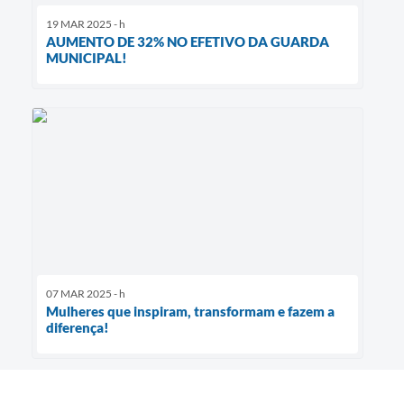
19 MAR 2025 - h
AUMENTO DE 32% NO EFETIVO DA GUARDA
MUNICIPAL!
07 MAR 2025 - h
Mulheres que inspiram, transformam e fazem a
diferença!