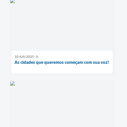
10 JUN 2025 - h
As cidades que queremos começam com sua voz!