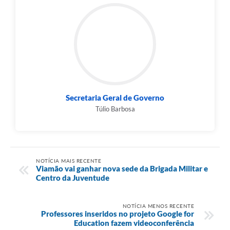
Secretaria Geral de Governo
Túlio Barbosa
NOTÍCIA MAIS RECENTE
Viamão vai ganhar nova sede da Brigada Militar e
Centro da Juventude
NOTÍCIA MENOS RECENTE
Professores inseridos no projeto Google for
Education fazem videoconferência