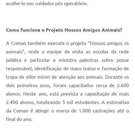
acolhe-lo nos cuidados pós operatório.
Como funciona o Projeto Nossos Amigos Animais?
A Coman também executa o projeto “Nossos amigos os
animais”, onde a equipe da visita as escolas da rede
pública e particular e ministra palestras sobre posse
responsável, identificação de maus tratos e formação de
tropa de elite mirim de atenção aos animais. Durante os
dois primeiros anos, foram capacitados cerca de 2.600
alunos. Neste ano, está prevista a capacitação de mais
2.400 alunos, totalizando 5 mil estudantes. A estimativa
da Coman é atingir o marco de 1.000 castrações até o
final do ano.