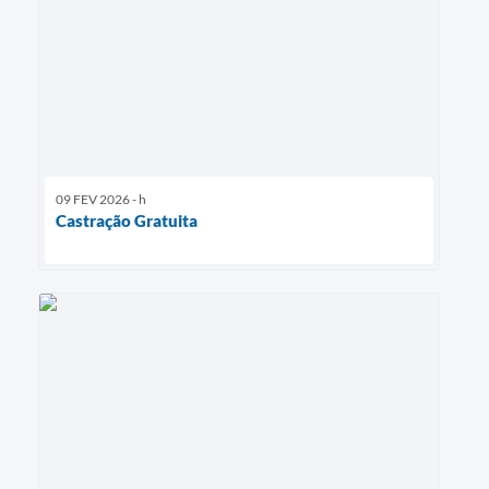
09 FEV 2026 - h
Castração Gratuita