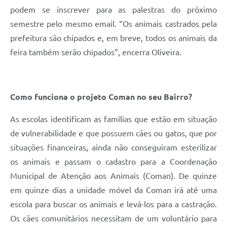
podem se inscrever para as palestras do próximo
semestre pelo mesmo email. “Os animais castrados pela
prefeitura são chipados e, em breve, todos os animais da
feira também serão chipados”, encerra Oliveira.
Como funciona o projeto Coman no seu Bairro?
As escolas identificam as famílias que estão em situação
de vulnerabilidade e que possuem cães ou gatos, que por
situações financeiras, ainda não conseguiram esterilizar
os animais e passam o cadastro para a Coordenação
Municipal de Atenção aos Animais (Coman). De quinze
em quinze dias a unidade móvel da Coman irá até uma
escola para buscar os animais e levá-los para a castração.
Os cães comunitários necessitam de um voluntário para