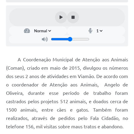
A Coordenação Municipal de Atenção aos Animais
(Coman), criado em maio de 2015, divulgou os números
dos seus 2 anos de atividades em Viamão. De acordo com
o coordenador de Atenção aos Animais, Angelo de
Oliveira, durante esse período de trabalho foram
castrados pelos projetos 512 animais, e doados cerca de
1500 animais, entre cães e gatos. Também foram
realizados, através de pedidos pelo Fala Cidadão, no
telefone 156, mil visitas sobre maus tratos e abandono.