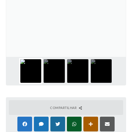
COMPARTILHAR