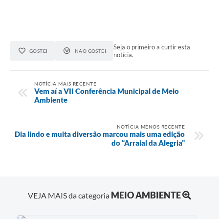
Seja o primeiro a curtir esta
GOSTEI
NÃO GOSTEI
notícia.
NOTÍCIA MAIS RECENTE
Vem aí a VII Conferência Municipal de Meio
Ambiente
NOTÍCIA MENOS RECENTE
Dia lindo e muita diversão marcou mais uma edição
do “Arraial da Alegria”
MEIO AMBIENTE
VEJA MAIS da categoria