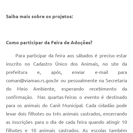
Saiba mais sobre os projetos:
Como participar da Feira de Adoções?
Para participar da feira aos sábados é preciso estar
inscrito no Cadastro Único dos Animais, no site da
prefeitura e, após, enviar e-mail para
coman@viamao.rs.gov.br ou pessoalmente na Secretaria
do Meio Ambiente, esperando recebimento da
confirmação. Nas quartas-feiras o evento é destinado
para os animais do Canil Municipal. Cada cidadão pode
levar dois filhotes ou três animais castrados, encerrando
as inscrições para o dia de cada feira quando atingir 10
filhotes e 10 animais castrados. As escolas também