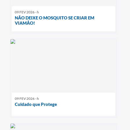
09 FEV 2026 - h
NÃO DEIXE O MOSQUITO SE CRIAR EM
VIAMÃO!
09 FEV 2026 - h
Cuidado que Protege