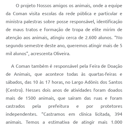
O projeto Nossos amigos os animais, onde a equipe
da Coman visita escolas da rede pública e particular e
ministra palestras sobre posse responsável, identificação
de maus tratos e formação de tropa de elite mirim de
atenção aos animais, atingiu cerca de 2.600 alunos. “No
segundo semestre deste ano, queremos atingir mais de 5
mil alunos”, acrescenta Oliveira.
A Coman também é responsável pela Feira de Doação
de Animais, que acontece todas às quartas-feiras e
sábados, das 10 às 17 horas, no Largo Adônis dos Santos
(Centro). Nesses dois anos de atividades foram doados
mais de 1500 animais, que saíram das ruas e foram
castrados pela prefeitura e por protetores
independentes. “Castramos em clínica licitada, 394
animais. Temos a estimativa de atingir mais 1.000