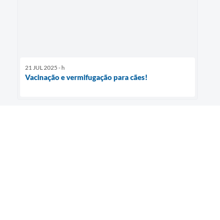
21 JUL 2025 - h
Vacinação e vermifugação para cães!