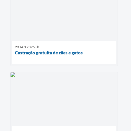
23 JAN 2026 - h
Castração gratuita de cães e gatos