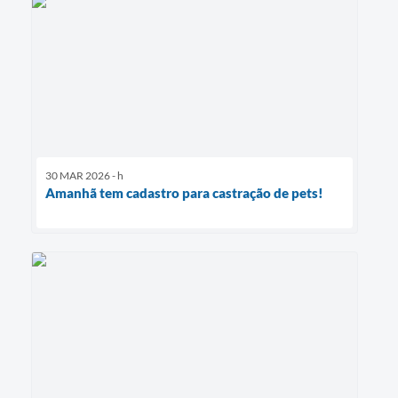
30 MAR 2026 - h
Amanhã tem cadastro para castração de pets!