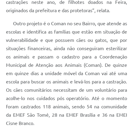
castrações neste ano, de filhotes doados na Feira,
originados da prefeitura e das protetoras”, relata.
Outro projeto é o Coman no seu Bairro, que atende as
escolas e identifica as famílias que estão em situação de
vulnerabilidade e que possuem cães ou gatos, que por
situações financeiras, ainda não conseguiram esterilizar
os animais e passam o cadastro para a Coordenação
Municipal de Atenção aos Animais (Coman). De quinze
em quinze dias a unidade móvel da Coman vai até uma
escola para buscar os animais e levá-los para a castração.
Os cães comunitários necessitam de um voluntário para
acolhe-lo nos cuidados pós operatório. Até o momento
foram castrados 118 animais, sendo 54 na comunidade
da EMEF São Tomé, 28 na EMEF Brasília e 36 na EMEI
Cisne Branco.